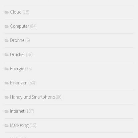
Cloud
(15)
Computer
(84)
Drohne
(6)
Drucker
(18)
Energie
(35)
Finanzen
(50)
Handy und Smartphone
(80)
Internet
(187)
Marketing
(15)