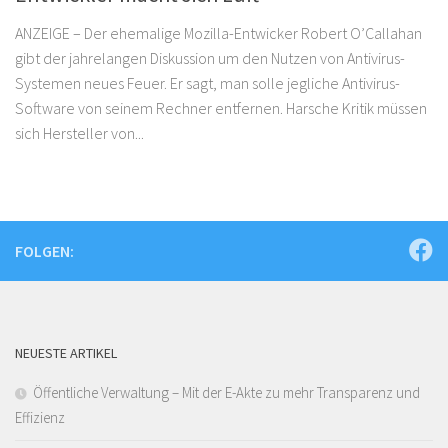
ANZEIGE – Der ehemalige Mozilla-Entwicker Robert O’Callahan
gibt der jahrelangen Diskussion um den Nutzen von Antivirus-
Systemen neues Feuer. Er sagt, man solle jegliche Antivirus-
Software von seinem Rechner entfernen. Harsche Kritik müssen
sich Hersteller von...
FOLGEN:
NEUESTE ARTIKEL
Öffentliche Verwaltung – Mit der E-Akte zu mehr Transparenz und
Effizienz