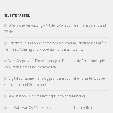
NEUESTE ARTIKEL
Öffentliche Verwaltung – Mit der E-Akte zu mehr Transparenz und
Effizienz
Perfekter Sound ohne Kompromisse: Warum Schallisolierung für
Heimkino, Gaming und Proberaum unverzichtbar ist
Vom Gadget zum Energiemanager: Das perfekte Zusammenspiel
von Smart Home und Photovoltaik
Digital aufräumen, analog profitieren: So helfen smarte Apps beim
Entrümpeln und Geld verdienen
Vinyl is back: Warum Plattenspieler wieder Kult sind
Die Rolle von SAP Automotive in modernen Lieferketten