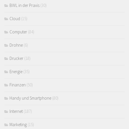
BWL in der Praxis
(30)
Cloud
(15)
Computer
(84)
Drohne
(6)
Drucker
(18)
Energie
(35)
Finanzen
(50)
Handy und Smartphone
(80)
Internet
(187)
Marketing
(15)