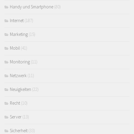
Handy und Smartphone
(80)
Internet
(187)
Marketing
(15)
Mobil
(41)
Monitoring
(11)
Netzwerk
(11)
Neuigkeiten
(22)
Recht
(10)
Server
(13)
Sicherheit
(33)