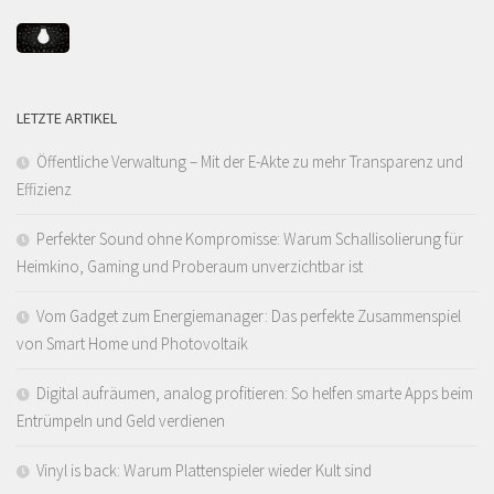
LETZTE ARTIKEL
Öffentliche Verwaltung – Mit der E-Akte zu mehr Transparenz und
Effizienz
Perfekter Sound ohne Kompromisse: Warum Schallisolierung für
Heimkino, Gaming und Proberaum unverzichtbar ist
Vom Gadget zum Energiemanager: Das perfekte Zusammenspiel
von Smart Home und Photovoltaik
Digital aufräumen, analog profitieren: So helfen smarte Apps beim
Entrümpeln und Geld verdienen
Vinyl is back: Warum Plattenspieler wieder Kult sind