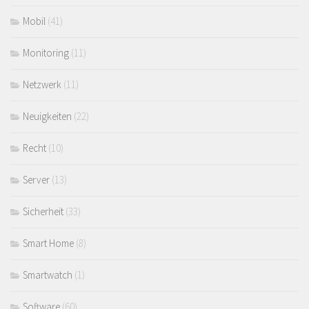
Mobil
(41)
Monitoring
(11)
Netzwerk
(11)
Neuigkeiten
(22)
Recht
(10)
Server
(13)
Sicherheit
(33)
Smart Home
(8)
Smartwatch
(1)
Software
(60)