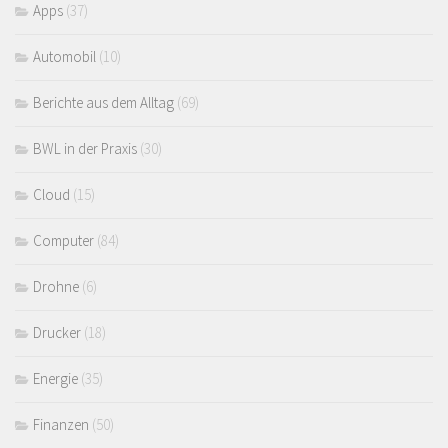
Apps
(37)
Automobil
(10)
Berichte aus dem Alltag
(69)
BWL in der Praxis
(30)
Cloud
(15)
Computer
(84)
Drohne
(6)
Drucker
(18)
Energie
(35)
Finanzen
(50)