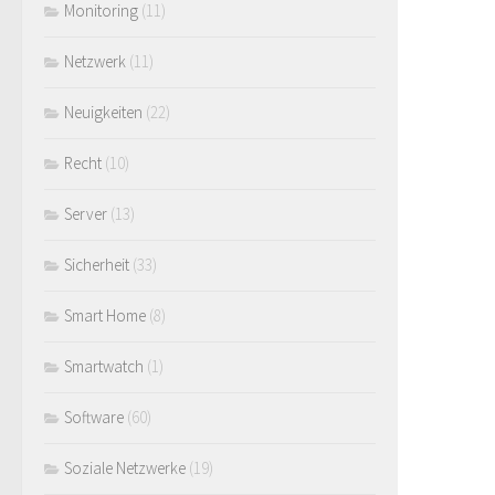
Monitoring
(11)
Netzwerk
(11)
Neuigkeiten
(22)
Recht
(10)
Server
(13)
Sicherheit
(33)
Smart Home
(8)
Smartwatch
(1)
Software
(60)
Soziale Netzwerke
(19)