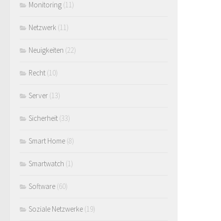
Monitoring
(11)
Netzwerk
(11)
Neuigkeiten
(22)
Recht
(10)
Server
(13)
Sicherheit
(33)
Smart Home
(8)
Smartwatch
(1)
Software
(60)
Soziale Netzwerke
(19)