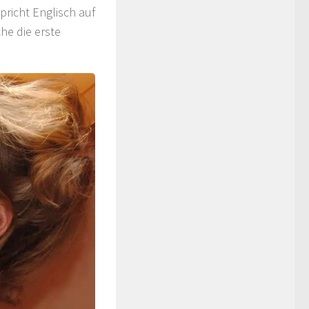
pricht Englisch auf
he die erste