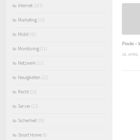
Internet
(187)
Marketing
(15)
Mobil
(41)
Piwiki –
Monitoring
(11)
28. APRIL
Netzwerk
(11)
Neuigkeiten
(22)
Recht
(10)
Server
(13)
Sicherheit
(33)
Smart Home
(8)