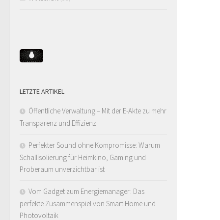
LETZTE ARTIKEL
Öffentliche Verwaltung – Mit der E-Akte zu mehr
Transparenz und Effizienz
Perfekter Sound ohne Kompromisse: Warum
Schallisolierung für Heimkino, Gaming und
Proberaum unverzichtbar ist
Vom Gadget zum Energiemanager: Das
perfekte Zusammenspiel von Smart Home und
Photovoltaik