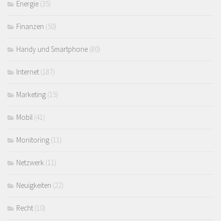
Energie
(35)
Finanzen
(50)
Handy und Smartphone
(80)
Internet
(187)
Marketing
(15)
Mobil
(41)
Monitoring
(11)
Netzwerk
(11)
Neuigkeiten
(22)
Recht
(10)