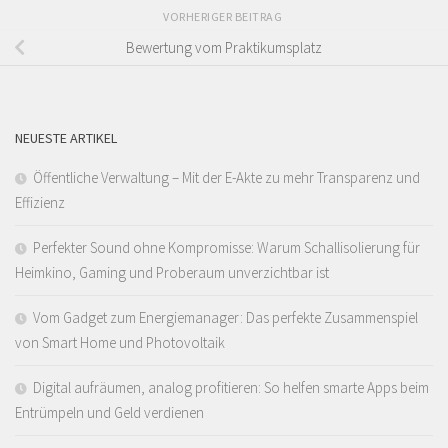
VORHERIGER BEITRAG
Bewertung vom Praktikumsplatz
NEUESTE ARTIKEL
Öffentliche Verwaltung – Mit der E-Akte zu mehr Transparenz und
Effizienz
Perfekter Sound ohne Kompromisse: Warum Schallisolierung für
Heimkino, Gaming und Proberaum unverzichtbar ist
Vom Gadget zum Energiemanager: Das perfekte Zusammenspiel
von Smart Home und Photovoltaik
Digital aufräumen, analog profitieren: So helfen smarte Apps beim
Entrümpeln und Geld verdienen