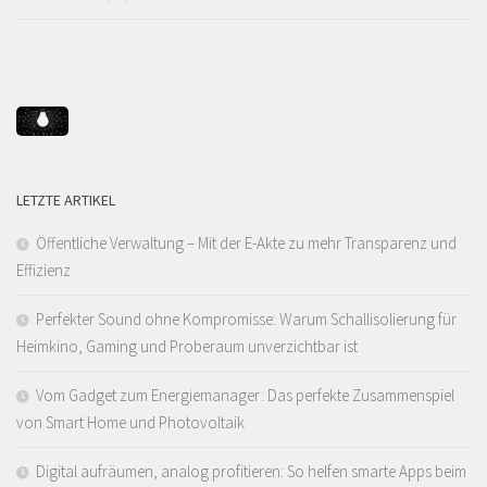
LETZTE ARTIKEL
Öffentliche Verwaltung – Mit der E-Akte zu mehr Transparenz und
Effizienz
Perfekter Sound ohne Kompromisse: Warum Schallisolierung für
Heimkino, Gaming und Proberaum unverzichtbar ist
Vom Gadget zum Energiemanager: Das perfekte Zusammenspiel
von Smart Home und Photovoltaik
Digital aufräumen, analog profitieren: So helfen smarte Apps beim