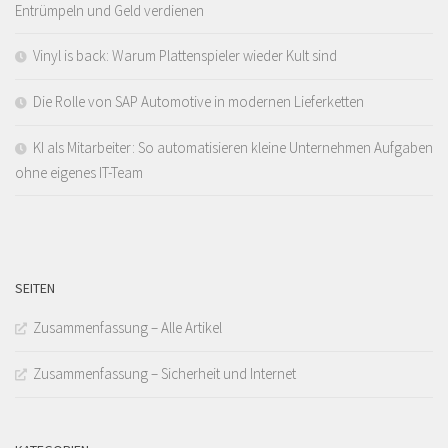
Entrümpeln und Geld verdienen
Vinyl is back: Warum Plattenspieler wieder Kult sind
Die Rolle von SAP Automotive in modernen Lieferketten
KI als Mitarbeiter: So automatisieren kleine Unternehmen Aufgaben
ohne eigenes IT-Team
SEITEN
Zusammenfassung – Alle Artikel
Zusammenfassung – Sicherheit und Internet