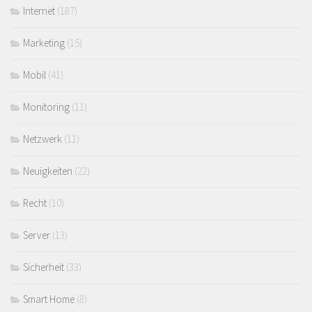
Internet
(187)
Marketing
(15)
Mobil
(41)
Monitoring
(11)
Netzwerk
(11)
Neuigkeiten
(22)
Recht
(10)
Server
(13)
Sicherheit
(33)
Smart Home
(8)