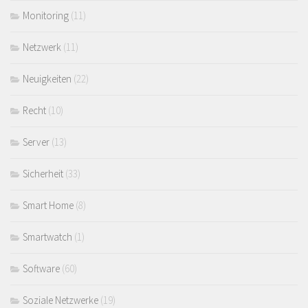
Monitoring
(11)
Netzwerk
(11)
Neuigkeiten
(22)
Recht
(10)
Server
(13)
Sicherheit
(33)
Smart Home
(8)
Smartwatch
(1)
Software
(60)
Soziale Netzwerke
(19)