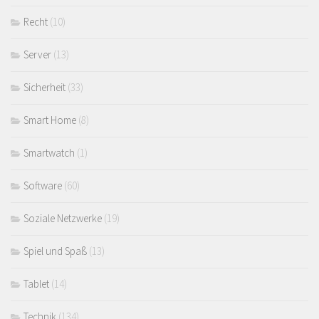
Recht
(10)
Server
(13)
Sicherheit
(33)
Smart Home
(8)
Smartwatch
(1)
Software
(60)
Soziale Netzwerke
(19)
Spiel und Spaß
(13)
Tablet
(14)
Technik
(134)