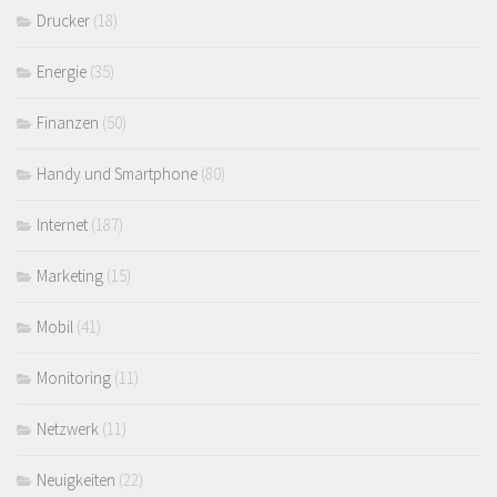
Drucker
(18)
Energie
(35)
Finanzen
(50)
Handy und Smartphone
(80)
Internet
(187)
Marketing
(15)
Mobil
(41)
Monitoring
(11)
Netzwerk
(11)
Neuigkeiten
(22)