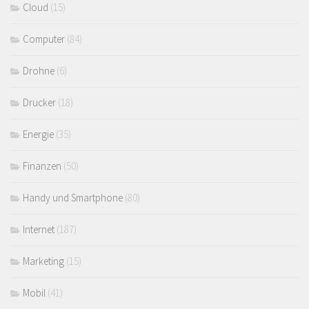
Cloud
(15)
Computer
(84)
Drohne
(6)
Drucker
(18)
Energie
(35)
Finanzen
(50)
Handy und Smartphone
(80)
Internet
(187)
Marketing
(15)
Mobil
(41)