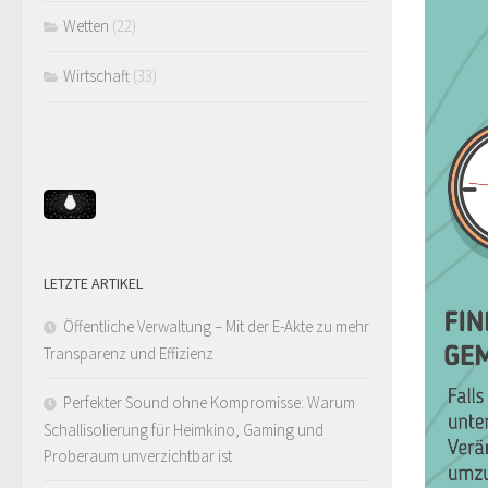
Wetten
(22)
Wirtschaft
(33)
LETZTE ARTIKEL
Öffentliche Verwaltung – Mit der E-Akte zu mehr
Transparenz und Effizienz
Perfekter Sound ohne Kompromisse: Warum
Schallisolierung für Heimkino, Gaming und
Proberaum unverzichtbar ist