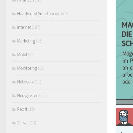
Handy und Smartphone
(80)
Internet
(187)
Marketing
(15)
Mobil
(41)
Monitoring
(11)
Netzwerk
(11)
Neuigkeiten
(22)
Recht
(10)
Server
(13)