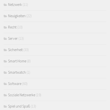
Netzwerk
(11)
Neuigkeiten
(22)
Recht
(10)
Server
(13)
Sicherheit
(33)
Smart Home
(8)
Smartwatch
(1)
Software
(60)
Soziale Netzwerke
(19)
Spiel und Spaß
(13)