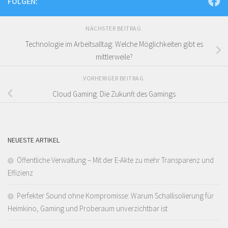
FOLGEN:
NÄCHSTER BEITRAG
Technologie im Arbeitsalltag: Welche Möglichkeiten gibt es
mittlerweile?
VORHERIGER BEITRAG
Cloud Gaming: Die Zukunft des Gamings
NEUESTE ARTIKEL
Öffentliche Verwaltung – Mit der E-Akte zu mehr Transparenz und
Effizienz
Perfekter Sound ohne Kompromisse: Warum Schallisolierung für
Heimkino, Gaming und Proberaum unverzichtbar ist