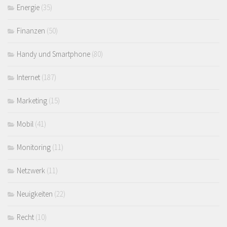
Energie
(35)
Finanzen
(50)
Handy und Smartphone
(80)
Internet
(187)
Marketing
(15)
Mobil
(41)
Monitoring
(11)
Netzwerk
(11)
Neuigkeiten
(22)
Recht
(10)