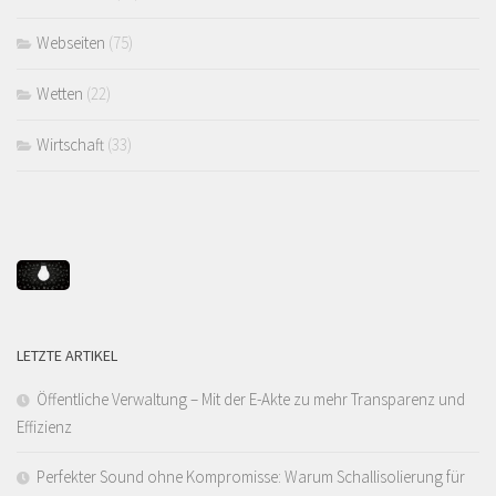
Webseiten
(75)
Wetten
(22)
Wirtschaft
(33)
LETZTE ARTIKEL
Öffentliche Verwaltung – Mit der E-Akte zu mehr Transparenz und
Effizienz
Perfekter Sound ohne Kompromisse: Warum Schallisolierung für