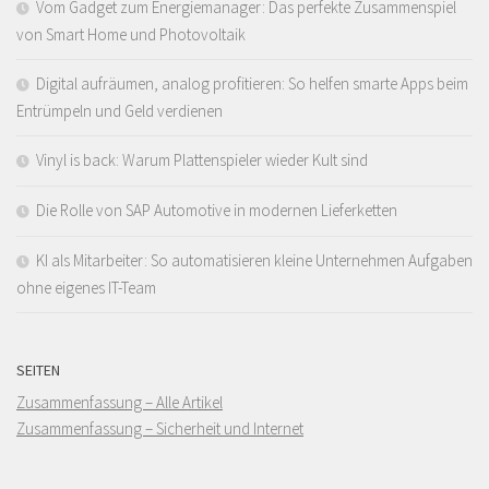
Vom Gadget zum Energiemanager: Das perfekte Zusammenspiel
von Smart Home und Photovoltaik
Digital aufräumen, analog profitieren: So helfen smarte Apps beim
Entrümpeln und Geld verdienen
Vinyl is back: Warum Plattenspieler wieder Kult sind
Die Rolle von SAP Automotive in modernen Lieferketten
KI als Mitarbeiter: So automatisieren kleine Unternehmen Aufgaben
ohne eigenes IT-Team
SEITEN
Zusammenfassung – Alle Artikel
Zusammenfassung – Sicherheit und Internet