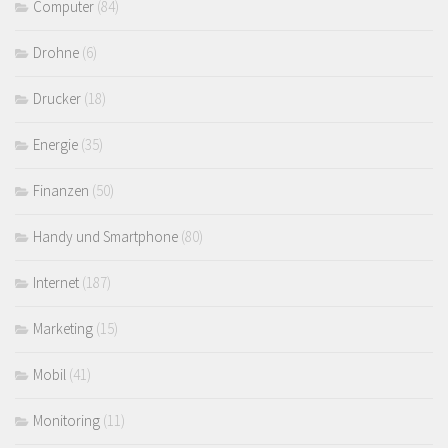
Computer
(84)
Drohne
(6)
Drucker
(18)
Energie
(35)
Finanzen
(50)
Handy und Smartphone
(80)
Internet
(187)
Marketing
(15)
Mobil
(41)
Monitoring
(11)