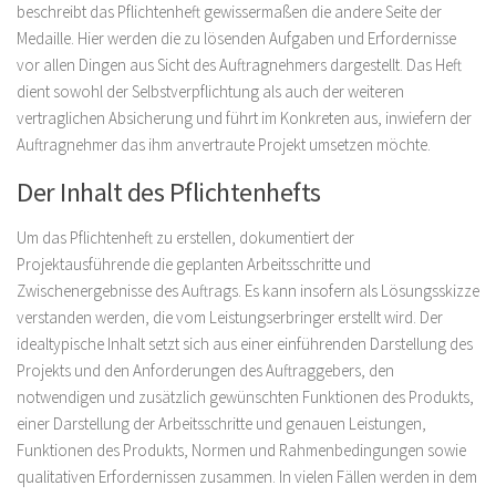
beschreibt das Pflichtenheft gewissermaßen die andere Seite der
Medaille. Hier werden die zu lösenden Aufgaben und Erfordernisse
vor allen Dingen aus Sicht des Auftragnehmers dargestellt. Das Heft
dient sowohl der Selbstverpflichtung als auch der weiteren
vertraglichen Absicherung und führt im Konkreten aus, inwiefern der
Auftragnehmer das ihm anvertraute Projekt umsetzen möchte.
Der Inhalt des Pflichtenhefts
Um das Pflichtenheft zu erstellen, dokumentiert der
Projektausführende die geplanten Arbeitsschritte und
Zwischenergebnisse des Auftrags. Es kann insofern als Lösungsskizze
verstanden werden, die vom Leistungserbringer erstellt wird. Der
idealtypische Inhalt setzt sich aus einer einführenden Darstellung des
Projekts und den Anforderungen des Auftraggebers, den
notwendigen und zusätzlich gewünschten Funktionen des Produkts,
einer Darstellung der Arbeitsschritte und genauen Leistungen,
Funktionen des Produkts, Normen und Rahmenbedingungen sowie
qualitativen Erfordernissen zusammen. In vielen Fällen werden in dem