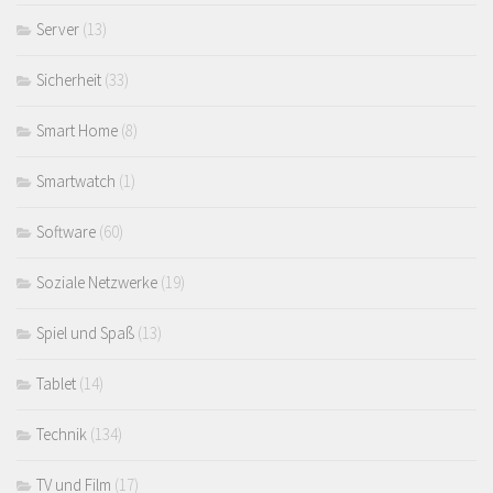
Server
(13)
Sicherheit
(33)
Smart Home
(8)
Smartwatch
(1)
Software
(60)
Soziale Netzwerke
(19)
Spiel und Spaß
(13)
Tablet
(14)
Technik
(134)
TV und Film
(17)