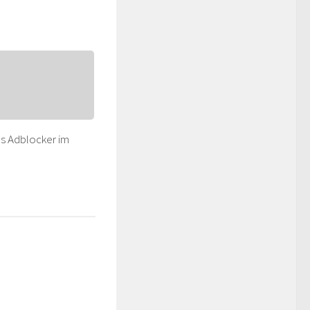
s Adblocker im