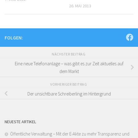
26. MAI 2013
FOLGEN:
NÄCHSTER BEITRAG
Eine neue Telefonanlage – was gibt es zur Zeit aktuelles auf
dem Markt
VORHERIGER BEITRAG
Der unsichtbare Schreiberling im Hintergrund
NEUESTE ARTIKEL
Öffentliche Verwaltung – Mit der E-Akte zu mehr Transparenz und