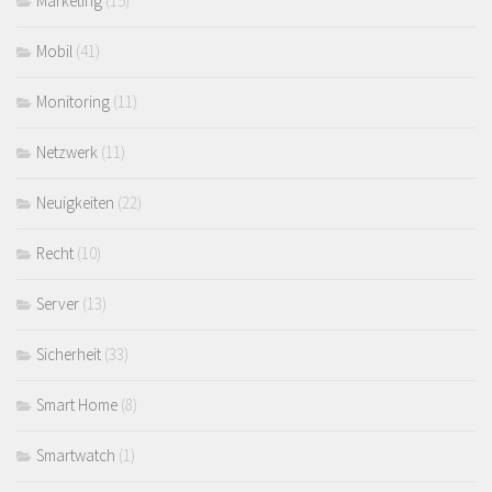
Marketing
(15)
Mobil
(41)
Monitoring
(11)
Netzwerk
(11)
Neuigkeiten
(22)
Recht
(10)
Server
(13)
Sicherheit
(33)
Smart Home
(8)
Smartwatch
(1)