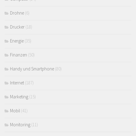
Drohne
(6)
Drucker
(18)
Energie
(35)
Finanzen
(50)
Handy und Smartphone
(80)
Internet
(187)
Marketing
(15)
Mobil
(41)
Monitoring
(11)