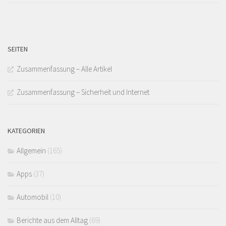
SEITEN
Zusammenfassung – Alle Artikel
Zusammenfassung – Sicherheit und Internet
KATEGORIEN
Allgemein
(165)
Apps
(37)
Automobil
(10)
Berichte aus dem Alltag
(69)