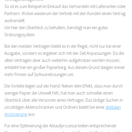
So ist es zum Beispiel im Einkauf das Verhandeln mit Lieferanten oder
Partnern. Wobei wiederum der Vertrieb mit den Kunden einen Vertrag
aushandelt.
Um hier den Überblick zu behalten, benötigt man ein gutes
Ordnungssystem.
Bei den meisten Verträgen bleibt es in der Regel, nicht nur bei einer
Ausgabe, sondern es ergeben sich mit der Zeit Anpassungen. Da die
alten Verträgen aber auch weiterhin aufgehoben werden müssen,
entsteht hier ein großer Papierberg. Aus diesem Grund steigen immer
mehr Firmen auf Softwarelösungen um.
Die Vorteile liegen auf der Hand. Neben dem Effekt, dass man durch
weniger Papier der Umwelt hilft, hat man auch schneller einen
Überblick über alle Versionen eines Vertrages. Das lästige Suchen in
unzähligen Aktenschränken und Ordnern bleibt bei einer
digitalen
Archivierung
aus.
Für eine Optimierung der Ablaufprozesse bieten entsprechende