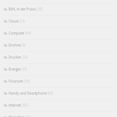
BWL in der Praxis
(30)
Cloud
(15)
Computer
(84)
Drohne
(6)
Drucker
(18)
Energie
(35)
Finanzen
(50)
Handy und Smartphone
(80)
Internet
(187)