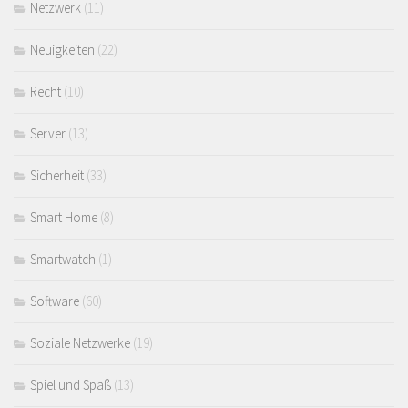
Netzwerk
(11)
Neuigkeiten
(22)
Recht
(10)
Server
(13)
Sicherheit
(33)
Smart Home
(8)
Smartwatch
(1)
Software
(60)
Soziale Netzwerke
(19)
Spiel und Spaß
(13)