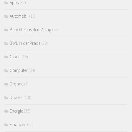
Apps
(37)
Automobil
(10)
Berichte aus dem Alltag
(69)
BWL in der Praxis
(30)
Cloud
(15)
Computer
(84)
Drohne
(6)
Drucker
(18)
Energie
(35)
Finanzen
(50)