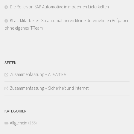
Die Rolle von SAP Automotive in modernen Lieferketten
KI als Mitarbeiter: So automatisieren kleine Unternehmen Aufgaben
ohne eigenes IT-Team
SEITEN
Zusammenfassung – Alle Artikel
Zusammenfassung – Sicherheit und Internet
KATEGORIEN
Allgemein
(165)