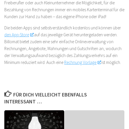
Freiberufler oder auch Kleinunternehmer die Möglichkeit, für die
Bezahlung von Rechnungen immer ein mobiles Kartenterminal für die
Kunden zur Hand zu haben – das eigene iPhone oder iPad!
Die beiden Apps sind selbstverständlich kostenlos und können über
den App-Store
auf das jeweilige Gerät heruntergeladen werden.
Billomat bietet zudem eine sehr einfache Onlineverwaltung von
Rechnungen, Angebote, Mahnungen und Gutschriften an, wodurch
der Verwaltungsaufwand bezüglich des Zahlungsverkehrs auf ein
Minimum reduziert wird. Auch eine
Rechnung Vorlage
ist möglich.
FÜR DICH VIELLEICHT EBENFALLS
INTERESSANT …