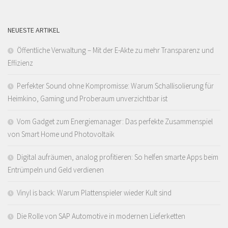
NEUESTE ARTIKEL
Öffentliche Verwaltung – Mit der E-Akte zu mehr Transparenz und
Effizienz
Perfekter Sound ohne Kompromisse: Warum Schallisolierung für
Heimkino, Gaming und Proberaum unverzichtbar ist
Vom Gadget zum Energiemanager: Das perfekte Zusammenspiel
von Smart Home und Photovoltaik
Digital aufräumen, analog profitieren: So helfen smarte Apps beim
Entrümpeln und Geld verdienen
Vinyl is back: Warum Plattenspieler wieder Kult sind
Die Rolle von SAP Automotive in modernen Lieferketten