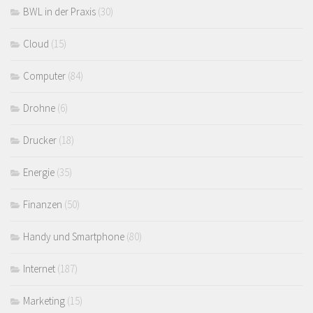
BWL in der Praxis
(30)
Cloud
(15)
Computer
(84)
Drohne
(6)
Drucker
(18)
Energie
(35)
Finanzen
(50)
Handy und Smartphone
(80)
Internet
(187)
Marketing
(15)