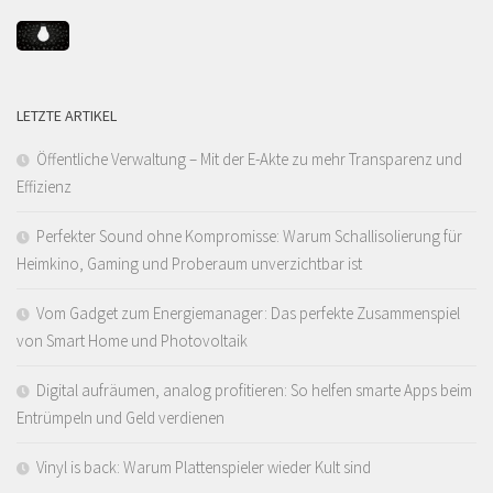
LETZTE ARTIKEL
Öffentliche Verwaltung – Mit der E-Akte zu mehr Transparenz und
Effizienz
Perfekter Sound ohne Kompromisse: Warum Schallisolierung für
Heimkino, Gaming und Proberaum unverzichtbar ist
Vom Gadget zum Energiemanager: Das perfekte Zusammenspiel
von Smart Home und Photovoltaik
Digital aufräumen, analog profitieren: So helfen smarte Apps beim
Entrümpeln und Geld verdienen
Vinyl is back: Warum Plattenspieler wieder Kult sind