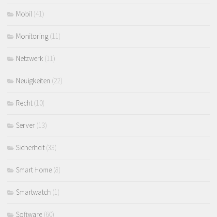
Mobil
(41)
Monitoring
(11)
Netzwerk
(11)
Neuigkeiten
(22)
Recht
(10)
Server
(13)
Sicherheit
(33)
Smart Home
(8)
Smartwatch
(1)
Software
(60)