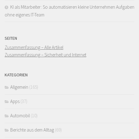
KI als Mitarbeiter: So automatisieren kleine Unternehmen Aufgaben
ohne eigenes IT-Team
SEITEN
Zusammenfassung – Alle Artikel
Zusammenfassung – Sicherheit und Internet
KATEGORIEN
Allgemein
(165)
Apps
(37)
Automobil
(10)
Berichte aus dem Alltag
(69)