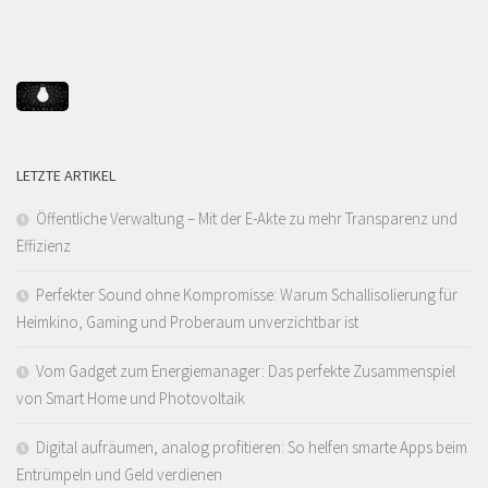
LETZTE ARTIKEL
Öffentliche Verwaltung – Mit der E-Akte zu mehr Transparenz und
Effizienz
Perfekter Sound ohne Kompromisse: Warum Schallisolierung für
Heimkino, Gaming und Proberaum unverzichtbar ist
Vom Gadget zum Energiemanager: Das perfekte Zusammenspiel
von Smart Home und Photovoltaik
Digital aufräumen, analog profitieren: So helfen smarte Apps beim
Entrümpeln und Geld verdienen