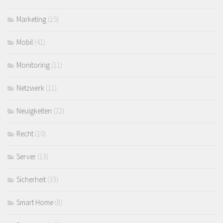
Marketing
(15)
Mobil
(41)
Monitoring
(11)
Netzwerk
(11)
Neuigkeiten
(22)
Recht
(10)
Server
(13)
Sicherheit
(33)
Smart Home
(8)