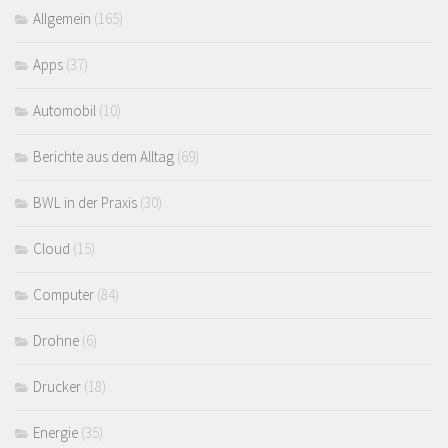
Allgemein
(165)
Apps
(37)
Automobil
(10)
Berichte aus dem Alltag
(69)
BWL in der Praxis
(30)
Cloud
(15)
Computer
(84)
Drohne
(6)
Drucker
(18)
Energie
(35)