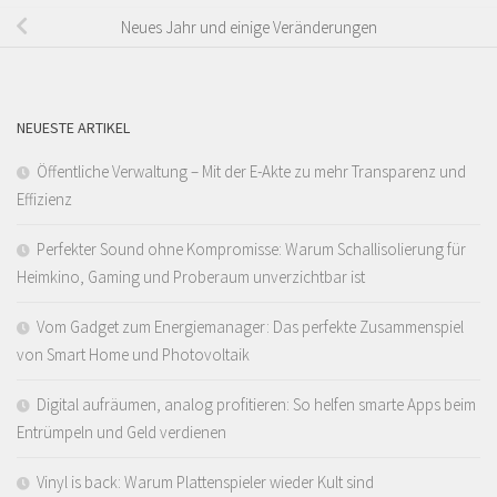
Neues Jahr und einige Veränderungen
NEUESTE ARTIKEL
Öffentliche Verwaltung – Mit der E-Akte zu mehr Transparenz und
Effizienz
Perfekter Sound ohne Kompromisse: Warum Schallisolierung für
Heimkino, Gaming und Proberaum unverzichtbar ist
Vom Gadget zum Energiemanager: Das perfekte Zusammenspiel
von Smart Home und Photovoltaik
Digital aufräumen, analog profitieren: So helfen smarte Apps beim
Entrümpeln und Geld verdienen
Vinyl is back: Warum Plattenspieler wieder Kult sind