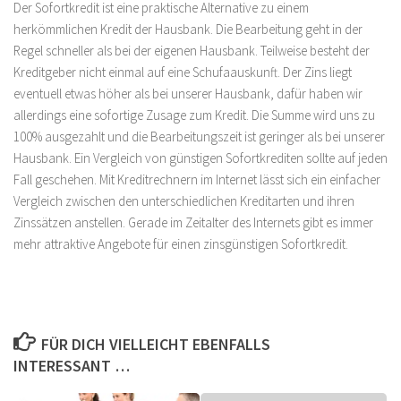
Der Sofortkredit ist eine praktische Alternative zu einem
herkömmlichen Kredit der Hausbank. Die Bearbeitung geht in der
Regel schneller als bei der eigenen Hausbank. Teilweise besteht der
Kreditgeber nicht einmal auf eine Schufaauskunft. Der Zins liegt
eventuell etwas höher als bei unserer Hausbank, dafür haben wir
allerdings eine sofortige Zusage zum Kredit. Die Summe wird uns zu
100% ausgezahlt und die Bearbeitungszeit ist geringer als bei unserer
Hausbank. Ein Vergleich von günstigen Sofortkrediten sollte auf jeden
Fall geschehen. Mit Kreditrechnern im Internet lässt sich ein einfacher
Vergleich zwischen den unterschiedlichen Kreditarten und ihren
Zinssätzen anstellen. Gerade im Zeitalter des Internets gibt es immer
mehr attraktive Angebote für einen zinsgünstigen Sofortkredit.
FÜR DICH VIELLEICHT EBENFALLS
INTERESSANT …