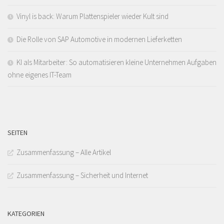
Vinyl is back: Warum Plattenspieler wieder Kult sind
Die Rolle von SAP Automotive in modernen Lieferketten
KI als Mitarbeiter: So automatisieren kleine Unternehmen Aufgaben
ohne eigenes IT-Team
SEITEN
Zusammenfassung – Alle Artikel
Zusammenfassung – Sicherheit und Internet
KATEGORIEN