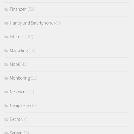
Finanzen
(50)
Handy und Smartphone
(80)
Internet
(187)
Marketing
(15)
Mobil
(41)
Monitoring
(11)
Netzwerk
(11)
Neuigkeiten
(22)
Recht
(10)
Server
(13)