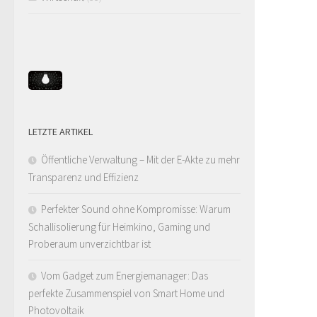
LETZTE ARTIKEL
Öffentliche Verwaltung – Mit der E-Akte zu mehr
Transparenz und Effizienz
Perfekter Sound ohne Kompromisse: Warum
Schallisolierung für Heimkino, Gaming und
Proberaum unverzichtbar ist
Vom Gadget zum Energiemanager: Das
perfekte Zusammenspiel von Smart Home und
Photovoltaik