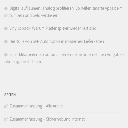
Digital aufräumen, analog profitieren: So helfen smarte Apps beim
Entrümpeln und Geld verdienen
Vinyl is back: Warum Plattenspieler wieder Kult sind
Die Rolle von SAP Automotive in modernen Lieferketten
KI als Mitarbeiter: So automatisieren kleine Unternehmen Aufgaben
ohne eigenes IT-Team
SEITEN
Zusammenfassung – Alle Artikel
Zusammenfassung – Sicherheit und Internet