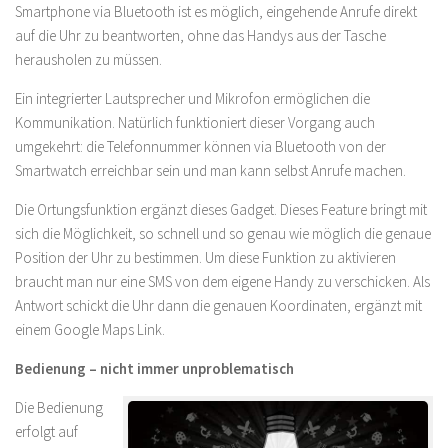
Smartphone via Bluetooth ist es möglich, eingehende Anrufe direkt
auf die Uhr zu beantworten, ohne das Handys aus der Tasche
herausholen zu müssen.
Ein integrierter Lautsprecher und Mikrofon ermöglichen die
Kommunikation. Natürlich funktioniert dieser Vorgang auch
umgekehrt: die Telefonnummer können via Bluetooth von der
Smartwatch erreichbar sein und man kann selbst Anrufe machen.
Die Ortungsfunktion ergänzt dieses Gadget. Dieses Feature bringt mit
sich die Möglichkeit, so schnell und so genau wie möglich die genaue
Position der Uhr zu bestimmen. Um diese Funktion zu aktivieren
braucht man nur eine SMS von dem eigene Handy zu verschicken. Als
Antwort schickt die Uhr dann die genauen Koordinaten, ergänzt mit
einem Google Maps Link.
Bedienung – nicht immer unproblematisch
Die Bedienung
erfolgt auf