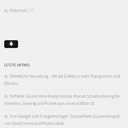
Wirtschaft
(33)
LETZTE ARTIKEL
Öffentliche Verwaltung – Mit der E-Akte zu mehr Transparenz und
Effizienz
Perfekter Sound ohne Kompromisse: Warum Schallisolierung für
Heimkino, Gaming und Proberaum unverzichtbar ist
Vom Gadget zum Energiemanager: Das perfekte Zusammenspiel
von Smart Home und Photovoltaik