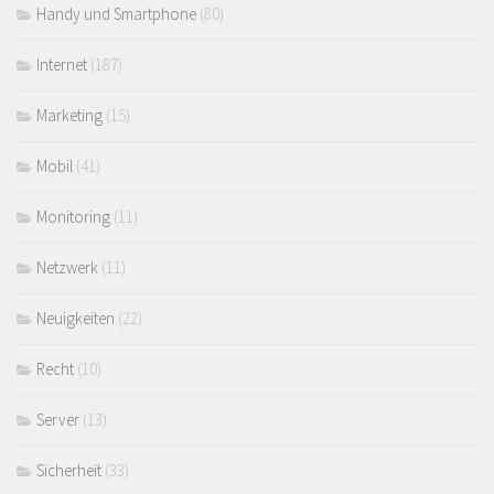
Handy und Smartphone
(80)
Internet
(187)
Marketing
(15)
Mobil
(41)
Monitoring
(11)
Netzwerk
(11)
Neuigkeiten
(22)
Recht
(10)
Server
(13)
Sicherheit
(33)