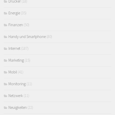
Drucker
(18)
Energie
(35)
Finanzen
(50)
Handy und Smartphone
(80)
Internet
(187)
Marketing
(15)
Mobil
(41)
Monitoring
(11)
Netzwerk
(11)
Neuigkeiten
(22)