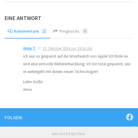
EINE ANTWORT
Kommentare
1
Pingbacks
0
Anna T.
19. Oktober 2014 um 19:16 Uhr
Ich war so gespannt auf die Smartwatch von Apple! Ich finde sie
sind eine sinnvolle Weiterentwicklung. Ich bin total gespannt, wie
es weitergeht mit diesen neuen Technologien!
Liebe Grüße
Anna
FOLGEN:
NÄCHSTER BEITRAG