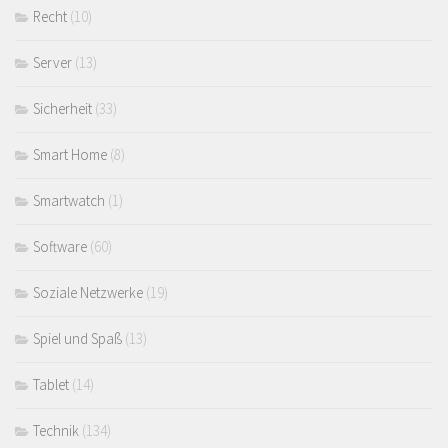
Recht
(10)
Server
(13)
Sicherheit
(33)
Smart Home
(8)
Smartwatch
(1)
Software
(60)
Soziale Netzwerke
(19)
Spiel und Spaß
(13)
Tablet
(14)
Technik
(134)