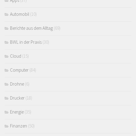
Apps
(37)
Automobil
(10)
Berichte aus dem Alltag
(69)
BWL in der Praxis
(30)
Cloud
(15)
Computer
(84)
Drohne
(6)
Drucker
(18)
Energie
(35)
Finanzen
(50)