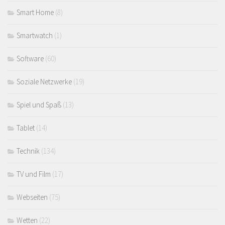
Smart Home
(8)
Smartwatch
(1)
Software
(60)
Soziale Netzwerke
(19)
Spiel und Spaß
(13)
Tablet
(14)
Technik
(134)
TV und Film
(17)
Webseiten
(75)
Wetten
(22)