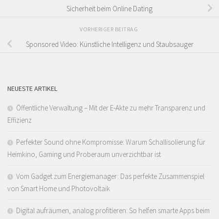
Sicherheit beim Online Dating
VORHERIGER BEITRAG
Sponsored Video: Künstliche Intelligenz und Staubsauger
NEUESTE ARTIKEL
Öffentliche Verwaltung – Mit der E-Akte zu mehr Transparenz und
Effizienz
Perfekter Sound ohne Kompromisse: Warum Schallisolierung für
Heimkino, Gaming und Proberaum unverzichtbar ist
Vom Gadget zum Energiemanager: Das perfekte Zusammenspiel
von Smart Home und Photovoltaik
Digital aufräumen, analog profitieren: So helfen smarte Apps beim