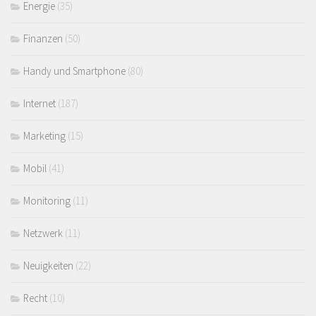
Energie
(35)
Finanzen
(50)
Handy und Smartphone
(80)
Internet
(187)
Marketing
(15)
Mobil
(41)
Monitoring
(11)
Netzwerk
(11)
Neuigkeiten
(22)
Recht
(10)