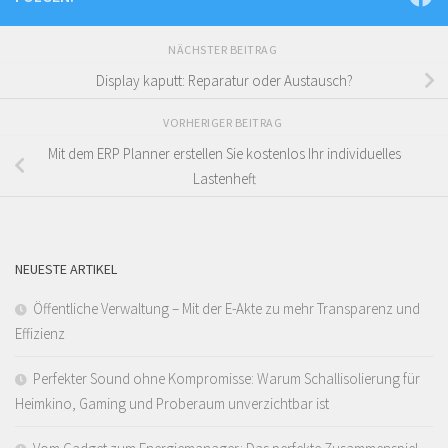
NÄCHSTER BEITRAG
Display kaputt: Reparatur oder Austausch?
VORHERIGER BEITRAG
Mit dem ERP Planner erstellen Sie kostenlos Ihr individuelles
Lastenheft
NEUESTE ARTIKEL
Öffentliche Verwaltung – Mit der E-Akte zu mehr Transparenz und
Effizienz
Perfekter Sound ohne Kompromisse: Warum Schallisolierung für
Heimkino, Gaming und Proberaum unverzichtbar ist