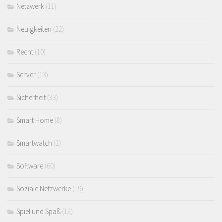
Netzwerk
(11)
Neuigkeiten
(22)
Recht
(10)
Server
(13)
Sicherheit
(33)
Smart Home
(8)
Smartwatch
(1)
Software
(60)
Soziale Netzwerke
(19)
Spiel und Spaß
(13)