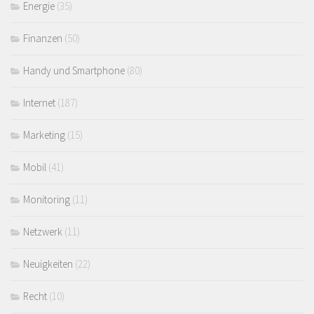
Energie
(35)
Finanzen
(50)
Handy und Smartphone
(80)
Internet
(187)
Marketing
(15)
Mobil
(41)
Monitoring
(11)
Netzwerk
(11)
Neuigkeiten
(22)
Recht
(10)