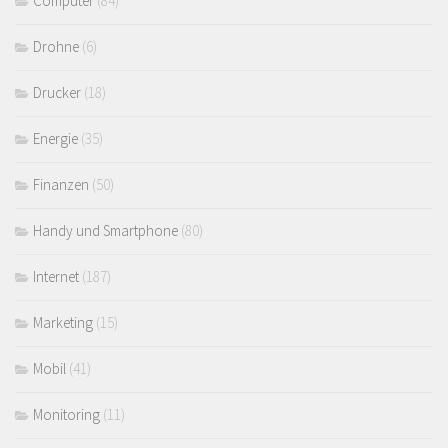
Computer
(84)
Drohne
(6)
Drucker
(18)
Energie
(35)
Finanzen
(50)
Handy und Smartphone
(80)
Internet
(187)
Marketing
(15)
Mobil
(41)
Monitoring
(11)