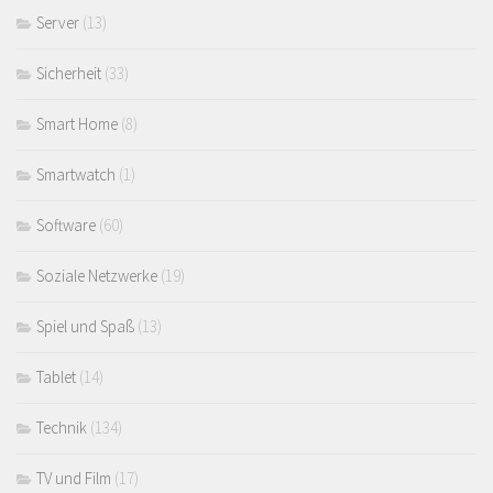
Server
(13)
Sicherheit
(33)
Smart Home
(8)
Smartwatch
(1)
Software
(60)
Soziale Netzwerke
(19)
Spiel und Spaß
(13)
Tablet
(14)
Technik
(134)
TV und Film
(17)