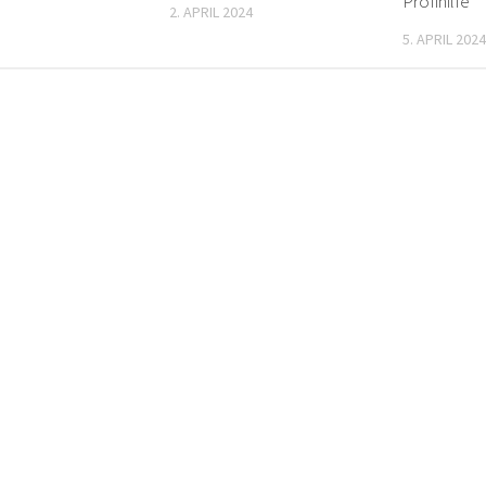
Profihilfe
2. APRIL 2024
5. APRIL 2024