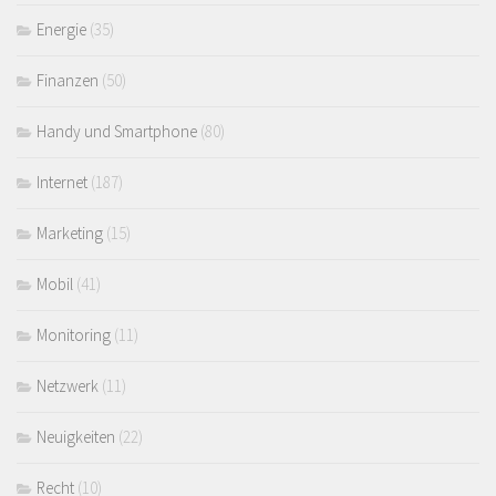
Energie
(35)
Finanzen
(50)
Handy und Smartphone
(80)
Internet
(187)
Marketing
(15)
Mobil
(41)
Monitoring
(11)
Netzwerk
(11)
Neuigkeiten
(22)
Recht
(10)