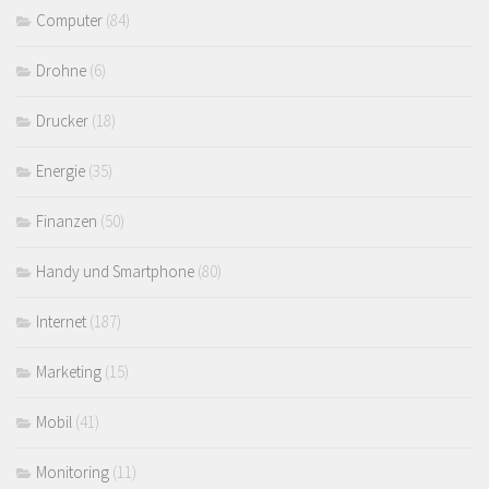
Computer
(84)
Drohne
(6)
Drucker
(18)
Energie
(35)
Finanzen
(50)
Handy und Smartphone
(80)
Internet
(187)
Marketing
(15)
Mobil
(41)
Monitoring
(11)