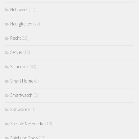
Netzwerk
(11)
Neuigkeiten
(22)
Recht
(10)
Server
(13)
Sicherheit
(33)
Smart Home
(8)
Smartwatch
(1)
Software
(60)
Soziale Netzwerke
(19)
Spiel und Spaß
(13)