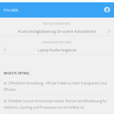
FOLGEN:
NÄCHSTER BEITRAG
KI und die Digitalisierung: Ein wahrer Aufwärtstrend
VORHERIGER BEITRAG
Laptop Kaufen Angebote
NEUESTE ARTIKEL
Öffentliche Verwaltung – Mit der E-Akte zu mehr Transparenz und
Effizienz
Perfekter Sound ohne Kompromisse: Warum Schallisolierung für
Heimkino, Gaming und Proberaum unverzichtbar ist