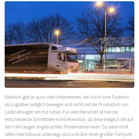
Natürlich gibt es auch viele Unternehmen, die Lkw in ihrer Funktion
als Logistiker lediglich bewegen und nichts mit der Produktion von
Lastkraftwagen am Hut haben. Für viele Menschen ist hier die
entscheidende Schnittstelle nicht erkennbar, da diese lediglich die auf
den Fahrzeugen angebrachten Firmennamen lesen. Da diese nicht
selten international unterwegs sind und über einen großen Fuhrpark