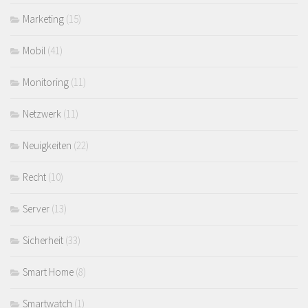
Marketing
(15)
Mobil
(41)
Monitoring
(11)
Netzwerk
(11)
Neuigkeiten
(22)
Recht
(10)
Server
(13)
Sicherheit
(33)
Smart Home
(8)
Smartwatch
(1)