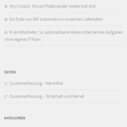
Vinyl is back: Warum Plattenspieler wieder Kult sind
Die Rolle von SAP Automotive in modernen Lieferketten
KI als Mitarbeiter: So automatisieren kleine Unternehmen Aufgaben
ohne eigenes IT-Team
SEITEN
Zusammenfassung – Alle Artikel
Zusammenfassung – Sicherheit und Internet
KATEGORIEN