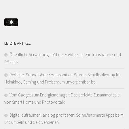
LETZTE ARTIKEL
Öffentliche Verwaltung – Mit der E-Akte zu mehr Transparenz und
Effizienz
Perfekter Sound ohne Kompromisse: Warum Schallisolierung für
Heimkino, Gaming und Proberaum unverzichtbar ist
Vom Gadget zum Energiemanager: Das perfekte Zusammenspiel
von Smart Home und Photovoltaik
Digital aufräumen, analog profitieren: So helfen smarte Apps beim
Entrümpeln und Geld verdienen