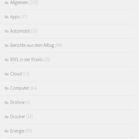
Allgemein
(165)
Apps
(37)
Automobil
(10)
Berichte aus dem Alltag
(69)
BWL in der Praxis
(30)
Cloud
(15)
Computer
(84)
Drohne
(6)
Drucker
(18)
Energie
(35)