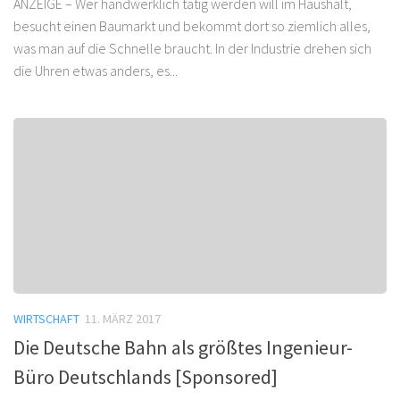
ANZEIGE – Wer handwerklich tätig werden will im Haushalt,
besucht einen Baumarkt und bekommt dort so ziemlich alles,
was man auf die Schnelle braucht. In der Industrie drehen sich
die Uhren etwas anders, es...
WIRTSCHAFT
11. MÄRZ 2017
Die Deutsche Bahn als größtes Ingenieur-
Büro Deutschlands [Sponsored]