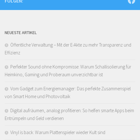
FOLGEN:
NEUESTE ARTIKEL
Öffentliche Verwaltung – Mit der E-Akte zu mehr Transparenz und
Effizienz
Perfekter Sound ohne Kompromisse: Warum Schallisolierung für
Heimkino, Gaming und Proberaum unverzichtbar ist
Vom Gadget zum Energiemanager: Das perfekte Zusammenspiel
von Smart Home und Photovoltaik
Digital aufräumen, analog profitieren: So helfen smarte Apps beim
Entrümpeln und Geld verdienen
Vinyl is back: Warum Plattenspieler wieder Kult sind