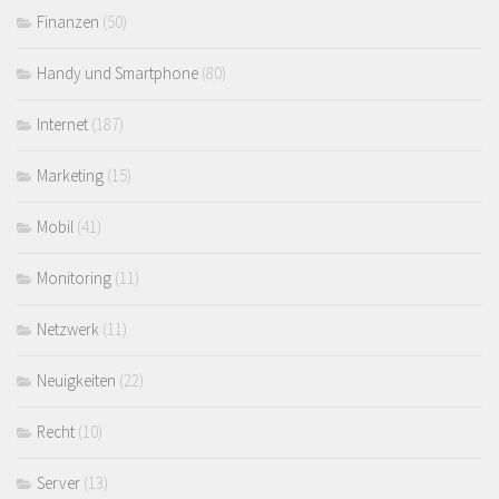
Finanzen
(50)
Handy und Smartphone
(80)
Internet
(187)
Marketing
(15)
Mobil
(41)
Monitoring
(11)
Netzwerk
(11)
Neuigkeiten
(22)
Recht
(10)
Server
(13)