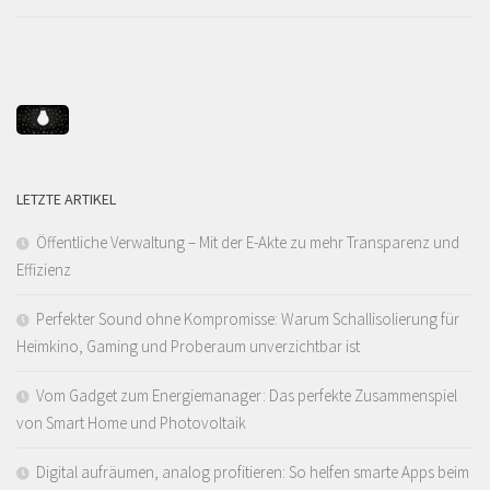
LETZTE ARTIKEL
Öffentliche Verwaltung – Mit der E-Akte zu mehr Transparenz und
Effizienz
Perfekter Sound ohne Kompromisse: Warum Schallisolierung für
Heimkino, Gaming und Proberaum unverzichtbar ist
Vom Gadget zum Energiemanager: Das perfekte Zusammenspiel
von Smart Home und Photovoltaik
Digital aufräumen, analog profitieren: So helfen smarte Apps beim