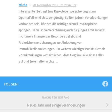
Micha
28. November 2013 um 20:46 Uhr
Interessanter Beitrag! Eine Risikolebensversicherung ist im
Optimalfall wirklich super günstig. Sollten jedoch Vorerkrankungen
vorhanden sein, können die Beiträge schnell ins Utopische
springen. Dann ist die Versicherung auch für junge Familien fasst
nicht mehr finanzierbar. Besonders beliebt sind
Risikolebensversicherungen zur Abdeckung von
Immobilienfinanzierungen. Ein weiterer wichtiger Punkt: Niemals
Vorerkrankungen verheimlichen, dass fliegt im Falle eines Falles
auf und Sie erhalten nichts …
FOLGEN:
NÄCHSTER BEITRAG
Neues Jahr und einige Veränderungen