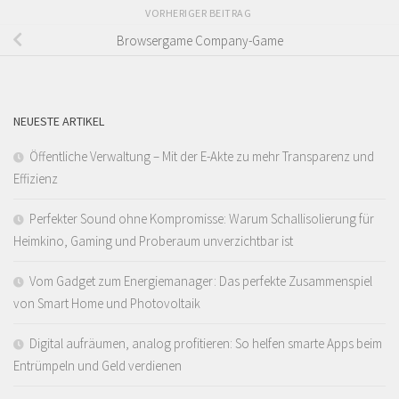
VORHERIGER BEITRAG
Browsergame Company-Game
NEUESTE ARTIKEL
Öffentliche Verwaltung – Mit der E-Akte zu mehr Transparenz und
Effizienz
Perfekter Sound ohne Kompromisse: Warum Schallisolierung für
Heimkino, Gaming und Proberaum unverzichtbar ist
Vom Gadget zum Energiemanager: Das perfekte Zusammenspiel
von Smart Home und Photovoltaik
Digital aufräumen, analog profitieren: So helfen smarte Apps beim
Entrümpeln und Geld verdienen