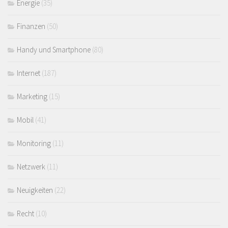
Energie
(35)
Finanzen
(50)
Handy und Smartphone
(80)
Internet
(187)
Marketing
(15)
Mobil
(41)
Monitoring
(11)
Netzwerk
(11)
Neuigkeiten
(22)
Recht
(10)