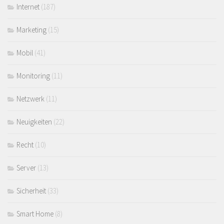
Internet
(187)
Marketing
(15)
Mobil
(41)
Monitoring
(11)
Netzwerk
(11)
Neuigkeiten
(22)
Recht
(10)
Server
(13)
Sicherheit
(33)
Smart Home
(8)