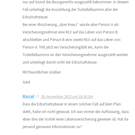
nur auf Grund des Bezugsrechts ausgezahlt bekommen. In diesem
Fall unterliegt die Auszahlung der Todesfallsumme aber der
Erbschaftsteuer.
Bei einer Absicherung „über Kreuz“ würde aber Person A als
Versicherungsnehmer eine RLV auf das Leben von Person B
abschließen und Person B eine zweite RLV auf das Leben von
Person A. Tritt jetzt ein Versicherungsfall ein, kann die
Todesfallsumme an den Versicherungsnehmer ausgezahlt werden
und unterliegt damit nicht der Erbschaftsteuer.
Mit freundlichen Grüßen
Gerd
Marcel
20. November 2013 um 16:30 Uhr
Dass die Erbschaftssteuer in einem solchen Fall auf dem Plan
steht, habe ich nicht gewusst. Ich war immer der Auffassung, dass
eben dies der Vorteil einer Lebensversicherung gewesen ist. Hat da
jemand genauere Informationen zu?