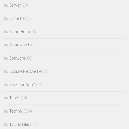
Server
(13)
Sicherheit
(33)
Smart Home
(8)
Smartwatch
(1)
Software
(60)
Soziale Netzwerke
(19)
Spiel und Spaß
(13)
Tablet
(14)
Technik
(134)
TV und Film
(17)