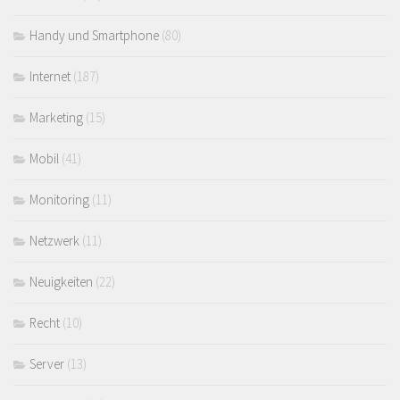
Handy und Smartphone
(80)
Internet
(187)
Marketing
(15)
Mobil
(41)
Monitoring
(11)
Netzwerk
(11)
Neuigkeiten
(22)
Recht
(10)
Server
(13)