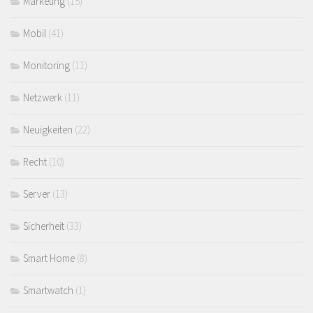
Marketing
(15)
Mobil
(41)
Monitoring
(11)
Netzwerk
(11)
Neuigkeiten
(22)
Recht
(10)
Server
(13)
Sicherheit
(33)
Smart Home
(8)
Smartwatch
(1)