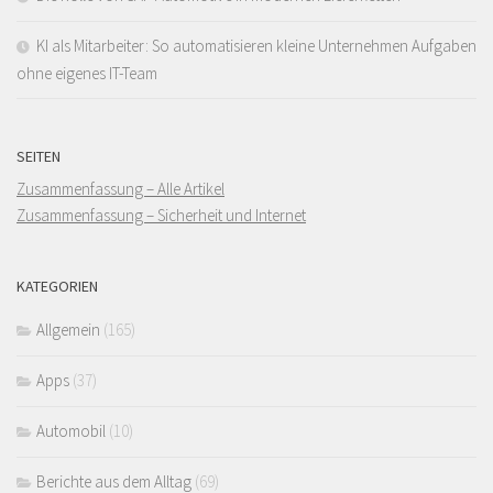
KI als Mitarbeiter: So automatisieren kleine Unternehmen Aufgaben
ohne eigenes IT-Team
SEITEN
Zusammenfassung – Alle Artikel
Zusammenfassung – Sicherheit und Internet
KATEGORIEN
Allgemein
(165)
Apps
(37)
Automobil
(10)
Berichte aus dem Alltag
(69)