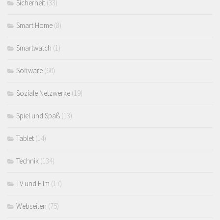
Sicherheit
(33)
Smart Home
(8)
Smartwatch
(1)
Software
(60)
Soziale Netzwerke
(19)
Spiel und Spaß
(13)
Tablet
(14)
Technik
(134)
TV und Film
(17)
Webseiten
(75)