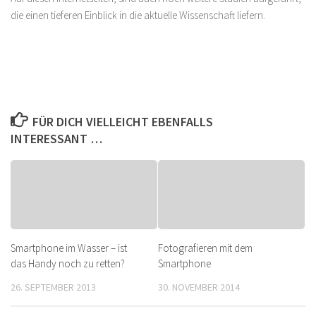
die einen tieferen Einblick in die aktuelle Wissenschaft liefern.
FÜR DICH VIELLEICHT EBENFALLS
INTERESSANT …
Smartphone im Wasser – ist
Fotografieren mit dem
das Handy noch zu retten?
Smartphone
26. SEPTEMBER 2013
30. NOVEMBER 2014