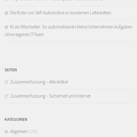
Die Rolle von SAP Automotive in modernen Lieferketten
KI als Mitarbeiter: So automatisieren kleine Unternehmen Aufgaben
ohne eigenes IT-Team
SEITEN
Zusammenfassung – Alle Artikel
Zusammenfassung – Sicherheit und Internet
KATEGORIEN
Allgemein
(165)