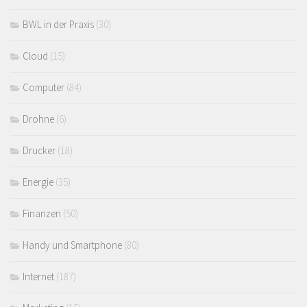
BWL in der Praxis
(30)
Cloud
(15)
Computer
(84)
Drohne
(6)
Drucker
(18)
Energie
(35)
Finanzen
(50)
Handy und Smartphone
(80)
Internet
(187)