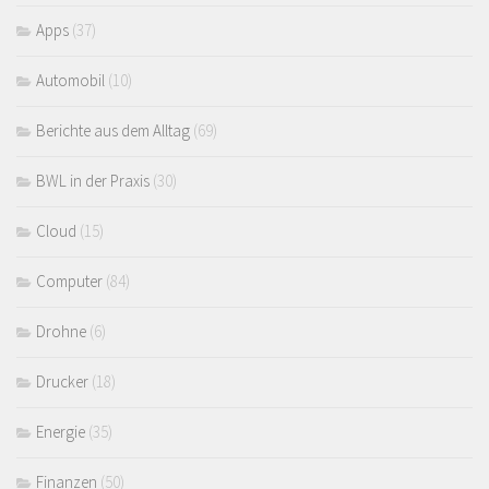
Apps
(37)
Automobil
(10)
Berichte aus dem Alltag
(69)
BWL in der Praxis
(30)
Cloud
(15)
Computer
(84)
Drohne
(6)
Drucker
(18)
Energie
(35)
Finanzen
(50)