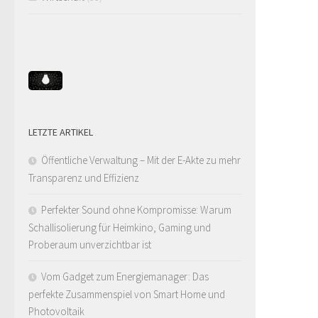
LETZTE ARTIKEL
Öffentliche Verwaltung – Mit der E-Akte zu mehr
Transparenz und Effizienz
Perfekter Sound ohne Kompromisse: Warum
Schallisolierung für Heimkino, Gaming und
Proberaum unverzichtbar ist
Vom Gadget zum Energiemanager: Das
perfekte Zusammenspiel von Smart Home und
Photovoltaik