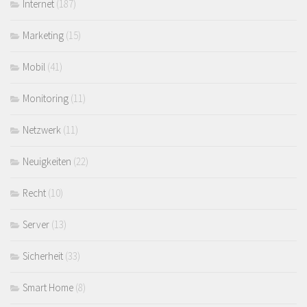
Internet
(187)
Marketing
(15)
Mobil
(41)
Monitoring
(11)
Netzwerk
(11)
Neuigkeiten
(22)
Recht
(10)
Server
(13)
Sicherheit
(33)
Smart Home
(8)