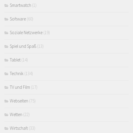
Smartwatch
(1)
Software
(60)
Soziale Netzwerke
(19)
Spiel und Spaß
(13)
Tablet
(14)
Technik
(134)
TV und Film
(17)
Webseiten
(75)
Wetten
(22)
Wirtschaft
(33)