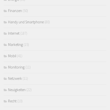
Finanzen
(50)
Handy und Smartphone
(80)
Internet
(187)
Marketing
(15)
Mobil
(41)
Monitoring
(11)
Netzwerk
(11)
Neuigkeiten
(22)
Recht
(10)