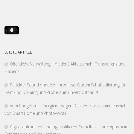
LETZTE ARTIKEL
Öffentliche Verwaltung – Mit der E-Akte zu mehr Transparenz und
Effizienz
Perfekter Sound ohne Kompromisse: Warum Schallisolierung für
Heimkino, Gaming und Proberaum unverzichtbar ist
Vom Gadget zum Energiemanager: Das perfekte Zusammenspiel
von Smart Home und Photovoltaik
Digital aufräumen, analog profitieren: So helfen smarte Apps beim