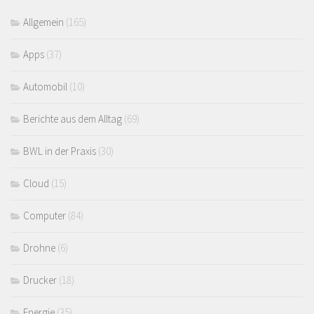
Allgemein
(165)
Apps
(37)
Automobil
(10)
Berichte aus dem Alltag
(69)
BWL in der Praxis
(30)
Cloud
(15)
Computer
(84)
Drohne
(6)
Drucker
(18)
Energie
(35)