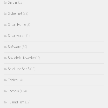
Server
(13)
Sicherheit
(33)
Smart Home
(8)
Smartwatch
(1)
Software
(60)
Soziale Netzwerke
(19)
Spiel und Spaß
(13)
Tablet
(14)
Technik
(134)
TV und Film
(17)