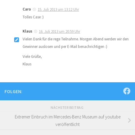
Caro
15. Juli 2013 um 13:12 Uhr
Tolles Case :)
Klaus
16. Juli 2013 um 20:59 Uhr
Vielen Dank für die rege Teilnahme. Morgen Abend werden wir den
Gewinner auslosen und per E-Mail benachrichtigen :)
Viele Grüße,
Klaus
FOLGEN:
NÄCHSTER BEITRAG
Extremer Einbruch im Mercedes-Benz Museum auf youtube
veröffentlicht