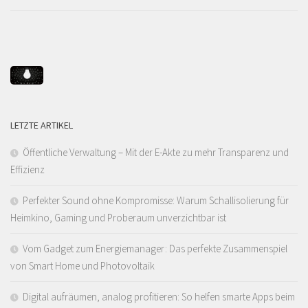
LETZTE ARTIKEL
Öffentliche Verwaltung – Mit der E-Akte zu mehr Transparenz und
Effizienz
Perfekter Sound ohne Kompromisse: Warum Schallisolierung für
Heimkino, Gaming und Proberaum unverzichtbar ist
Vom Gadget zum Energiemanager: Das perfekte Zusammenspiel
von Smart Home und Photovoltaik
Digital aufräumen, analog profitieren: So helfen smarte Apps beim