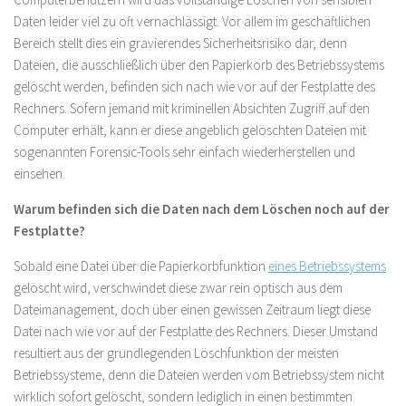
Daten leider viel zu oft vernachlässigt. Vor allem im geschäftlichen
Bereich stellt dies ein gravierendes Sicherheitsrisiko dar, denn
Dateien, die ausschließlich über den Papierkorb des Betriebssystems
gelöscht werden, befinden sich nach wie vor auf der Festplatte des
Rechners. Sofern jemand mit kriminellen Absichten Zugriff auf den
Computer erhält, kann er diese angeblich gelöschten Dateien mit
sogenannten Forensic-Tools sehr einfach wiederherstellen und
einsehen.
Warum befinden sich die Daten nach dem Löschen noch auf der
Festplatte?
Sobald eine Datei über die Papierkorbfunktion
eines Betriebssystems
gelöscht wird, verschwindet diese zwar rein optisch aus dem
Dateimanagement, doch über einen gewissen Zeitraum liegt diese
Datei nach wie vor auf der Festplatte des Rechners. Dieser Umstand
resultiert aus der grundlegenden Löschfunktion der meisten
Betriebssysteme, denn die Dateien werden vom Betriebssystem nicht
wirklich sofort gelöscht, sondern lediglich in einen bestimmten