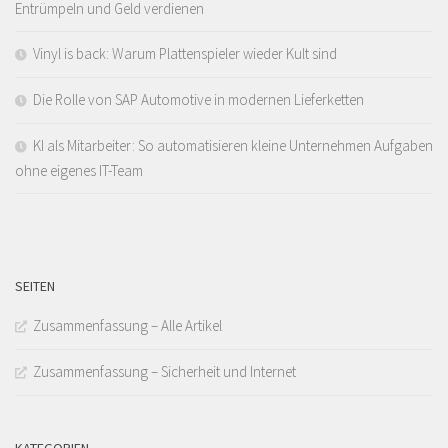
Entrümpeln und Geld verdienen
Vinyl is back: Warum Plattenspieler wieder Kult sind
Die Rolle von SAP Automotive in modernen Lieferketten
KI als Mitarbeiter: So automatisieren kleine Unternehmen Aufgaben
ohne eigenes IT-Team
SEITEN
Zusammenfassung – Alle Artikel
Zusammenfassung – Sicherheit und Internet