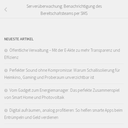
Serverüberwachung: Benachrichtigung des
Bereitschaftsteams per SMS
NEUESTE ARTIKEL
Öffentliche Verwaltung – Mit der E-Akte zu mehr Transparenz und
Effizienz
Perfekter Sound ohne Kompromisse: Warum Schallisolierung für
Heimkino, Gaming und Proberaum unverzichtbar ist
Vom Gadget zum Energiemanager: Das perfekte Zusammenspiel
von Smart Home und Photovoltaik
Digital aufräumen, analog profitieren: So helfen smarte Apps beim
Entrümpeln und Geld verdienen