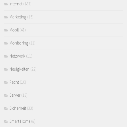
Internet
(187)
Marketing
(15)
Mobil
(41)
Monitoring
(11)
Netzwerk
(11)
Neuigkeiten
(22)
Recht
(10)
Server
(13)
Sicherheit
(33)
Smart Home
(8)