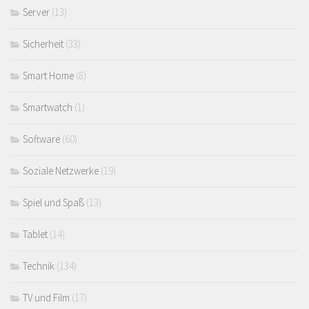
Server
(13)
Sicherheit
(33)
Smart Home
(8)
Smartwatch
(1)
Software
(60)
Soziale Netzwerke
(19)
Spiel und Spaß
(13)
Tablet
(14)
Technik
(134)
TV und Film
(17)