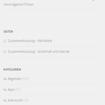
ohne eigenes IT-Team
SEITEN
Zusammenfassung – Alle Artikel
Zusammenfassung – Sicherheit und Internet
KATEGORIEN
Allgemein
(165)
Apps
(37)
Automobil
(10)