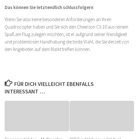
Das können Sie letztendlich schlussfolgern
Wenn Sie also keine besonderen Anforderungen an Ihren
Quadrocopter haben und Sie sich den Cheerson CX-10 aus reinem
Spaß am Flug zulegen möchten, ist er aufgrund seiner Wendigkeit
und problemlosen Handhabung die beste Wahl, die Sie derzeit von
den Angeboten auf dem Markt treffen können.
FÜR DICH VIELLEICHT EBENFALLS
INTERESSANT …