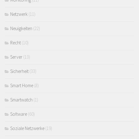
Netzwerk
(11)
Neuigkeiten
(22)
Recht
(10)
Server
(13)
Sicherheit
(33)
Smart Home
(8)
Smartwatch
(1)
Software
(60)
Soziale Netzwerke
(19)