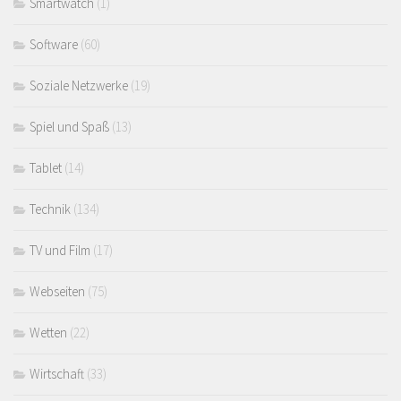
Smartwatch
(1)
Software
(60)
Soziale Netzwerke
(19)
Spiel und Spaß
(13)
Tablet
(14)
Technik
(134)
TV und Film
(17)
Webseiten
(75)
Wetten
(22)
Wirtschaft
(33)