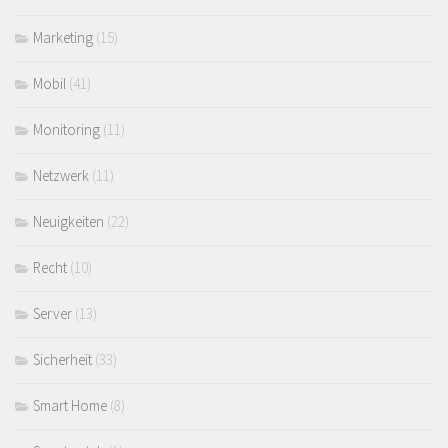
Marketing
(15)
Mobil
(41)
Monitoring
(11)
Netzwerk
(11)
Neuigkeiten
(22)
Recht
(10)
Server
(13)
Sicherheit
(33)
Smart Home
(8)