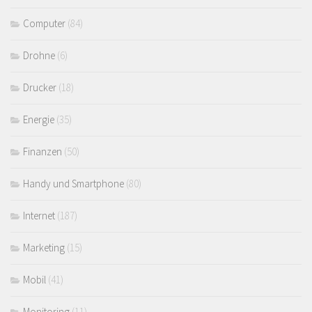
Computer
(84)
Drohne
(6)
Drucker
(18)
Energie
(35)
Finanzen
(50)
Handy und Smartphone
(80)
Internet
(187)
Marketing
(15)
Mobil
(41)
Monitoring
(11)