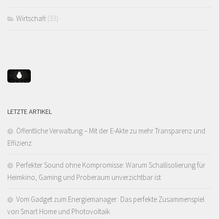
Wirtschaft
(33)
LETZTE ARTIKEL
Öffentliche Verwaltung – Mit der E-Akte zu mehr Transparenz und
Effizienz
Perfekter Sound ohne Kompromisse: Warum Schallisolierung für
Heimkino, Gaming und Proberaum unverzichtbar ist
Vom Gadget zum Energiemanager: Das perfekte Zusammenspiel
von Smart Home und Photovoltaik