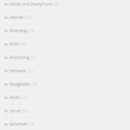
Handy und Smartphone
(80)
Internet
(187)
Marketing
(15)
Mobil
(41)
Monitoring
(11)
Netzwerk
(11)
Neuigkeiten
(22)
Recht
(10)
Server
(13)
Sicherheit
(33)