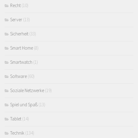
Recht
(10)
Server
(13)
Sicherheit
(33)
Smart Home
(8)
Smartwatch
(1)
Software
(60)
Soziale Netzwerke
(19)
Spiel und Spaß
(13)
Tablet
(14)
Technik
(134)