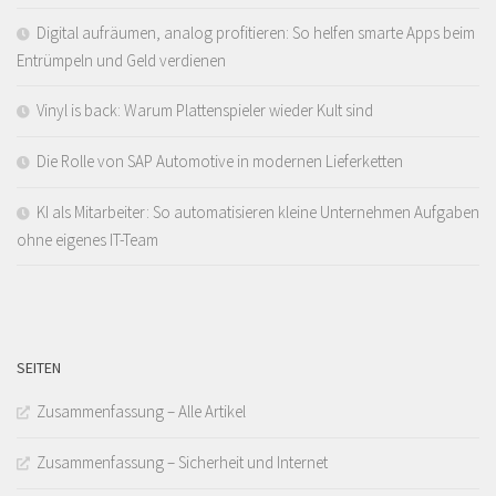
Digital aufräumen, analog profitieren: So helfen smarte Apps beim
Entrümpeln und Geld verdienen
Vinyl is back: Warum Plattenspieler wieder Kult sind
Die Rolle von SAP Automotive in modernen Lieferketten
KI als Mitarbeiter: So automatisieren kleine Unternehmen Aufgaben
ohne eigenes IT-Team
SEITEN
Zusammenfassung – Alle Artikel
Zusammenfassung – Sicherheit und Internet