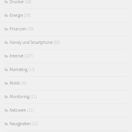
Drucker
(18)
Energie
(35)
Finanzen
(50)
Handy und Smartphone
(80)
Internet
(187)
Marketing
(15)
Mobil
(41)
Monitoring
(11)
Netzwerk
(11)
Neuigkeiten
(22)