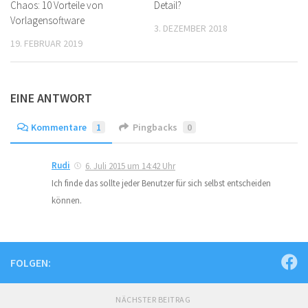
Chaos: 10 Vorteile von
Detail?
Vorlagensoftware
3. DEZEMBER 2018
19. FEBRUAR 2019
EINE ANTWORT
Kommentare
1
Pingbacks
0
Rudi
6. Juli 2015 um 14:42 Uhr
Ich finde das sollte jeder Benutzer für sich selbst entscheiden
können.
FOLGEN:
NÄCHSTER BEITRAG