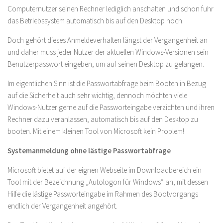
Computernutzer seinen Rechner lediglich anschalten und schon fuhr
das Betriebssystem automatisch bis auf den Desktop hoch.
Doch gehört dieses Anmeldeverhalten längst der Vergangenheit an
und daher muss jeder Nutzer der aktuellen Windows-Versionen sein
Benutzerpasswort eingeben, um auf seinen Desktop zu gelangen.
Im eigentlichen Sinn ist die Passwortabfrage beim Booten in Bezug
auf die Sicherheit auch sehr wichtig, dennoch möchten viele
Windows-Nutzer gerne auf die Passworteingabe verzichten und ihren
Rechner dazu veranlassen, automatisch bis auf den Desktop zu
booten. Mit einem kleinen Tool von Microsoft kein Problem!
Systemanmeldung ohne lästige Passwortabfrage
Microsoft bietet auf der eignen Webseite im Downloadbereich ein
Tool mit der Bezeichnung „Autologon für Windows“ an, mit dessen
Hilfe die lästige Passworteingabe im Rahmen des Bootvorgangs
endlich der Vergangenheit angehört.