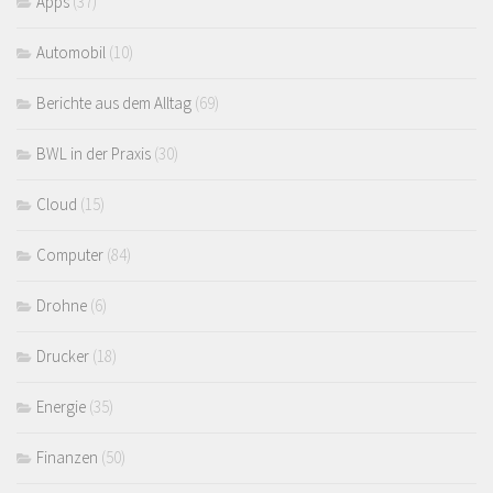
Apps
(37)
Automobil
(10)
Berichte aus dem Alltag
(69)
BWL in der Praxis
(30)
Cloud
(15)
Computer
(84)
Drohne
(6)
Drucker
(18)
Energie
(35)
Finanzen
(50)