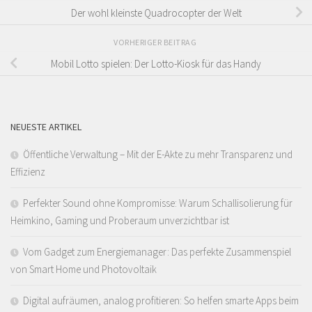
Der wohl kleinste Quadrocopter der Welt
VORHERIGER BEITRAG
Mobil Lotto spielen: Der Lotto-Kiosk für das Handy
NEUESTE ARTIKEL
Öffentliche Verwaltung – Mit der E-Akte zu mehr Transparenz und
Effizienz
Perfekter Sound ohne Kompromisse: Warum Schallisolierung für
Heimkino, Gaming und Proberaum unverzichtbar ist
Vom Gadget zum Energiemanager: Das perfekte Zusammenspiel
von Smart Home und Photovoltaik
Digital aufräumen, analog profitieren: So helfen smarte Apps beim