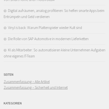
Digital aufräumen, analog profitieren: So helfen smarte Apps beim
Entrümpeln und Geld verdienen
Vinyl is back: Warum Plattenspieler wieder Kult sind
Die Rolle von SAP Automotive in modernen Lieferketten
KI als Mitarbeiter: So automatisieren kleine Unternehmen Aufgaben
ohne eigenes IT-Team
SEITEN
Zusammenfassung – Alle Artikel
Zusammenfassung – Sicherheit und Internet
KATEGORIEN