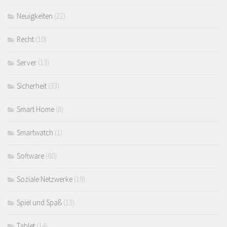
Neuigkeiten
(22)
Recht
(10)
Server
(13)
Sicherheit
(33)
Smart Home
(8)
Smartwatch
(1)
Software
(60)
Soziale Netzwerke
(19)
Spiel und Spaß
(13)
Tablet
(14)