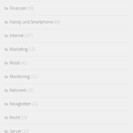
Finanzen
(50)
Handy und Smartphone
(80)
Internet
(187)
Marketing
(15)
Mobil
(41)
Monitoring
(11)
Netzwerk
(11)
Neuigkeiten
(22)
Recht
(10)
Server
(13)