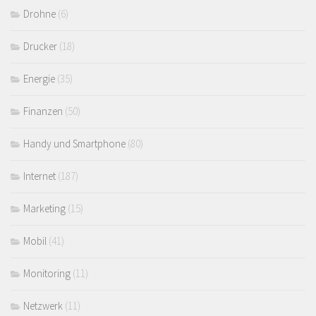
Drohne
(6)
Drucker
(18)
Energie
(35)
Finanzen
(50)
Handy und Smartphone
(80)
Internet
(187)
Marketing
(15)
Mobil
(41)
Monitoring
(11)
Netzwerk
(11)