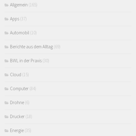
Allgemein
(165)
Apps
(37)
Automobil
(10)
Berichte aus dem Alltag
(69)
BWL in der Praxis
(30)
Cloud
(15)
Computer
(84)
Drohne
(6)
Drucker
(18)
Energie
(35)