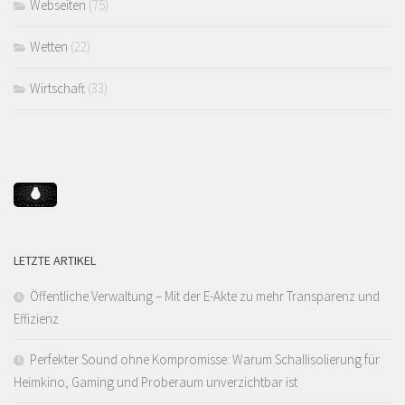
Webseiten
(75)
Wetten
(22)
Wirtschaft
(33)
LETZTE ARTIKEL
Öffentliche Verwaltung – Mit der E-Akte zu mehr Transparenz und
Effizienz
Perfekter Sound ohne Kompromisse: Warum Schallisolierung für
Heimkino, Gaming und Proberaum unverzichtbar ist