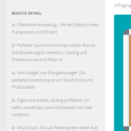
Infogra
NEUESTE ARTIKEL
Öffentliche Verwaltung – Mit der E-Akte zu mehr
Transparenz und Effizienz
Perfekter Sound ohne Kompromisse: Warum
Schallisolierung für Heimkino, Gaming und
Proberaum unverzichtbar ist
Vom Gadget zum Energiemanager: Das
perfekte Zusammenspiel von Smart Home und
Photovoltaik
Digital aufräumen, analog profitieren: So
helfen smarte Apps beim Entrümpeln und Geld
verdienen
Vinyl is back: Warum Plattenspieler wieder Kult