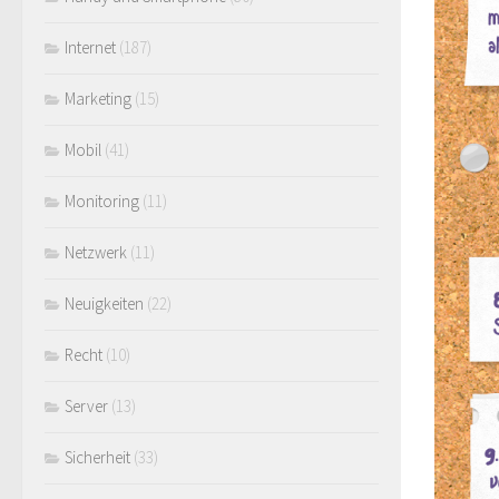
Internet
(187)
Marketing
(15)
Mobil
(41)
Monitoring
(11)
Netzwerk
(11)
Neuigkeiten
(22)
Recht
(10)
Server
(13)
Sicherheit
(33)