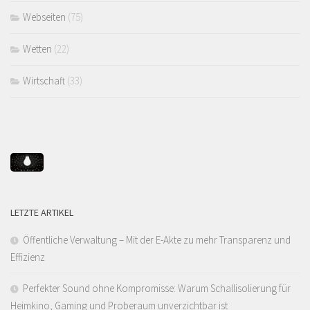
Webseiten
(75)
Wetten
(22)
Wirtschaft
(33)
LETZTE ARTIKEL
Öffentliche Verwaltung – Mit der E-Akte zu mehr Transparenz und
Effizienz
Perfekter Sound ohne Kompromisse: Warum Schallisolierung für
Heimkino, Gaming und Proberaum unverzichtbar ist