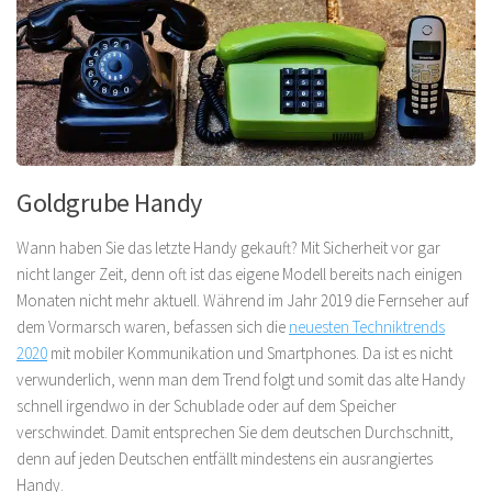
Goldgrube Handy
Wann haben Sie das letzte Handy gekauft? Mit Sicherheit vor gar
nicht langer Zeit, denn oft ist das eigene Modell bereits nach einigen
Monaten nicht mehr aktuell. Während im Jahr 2019 die Fernseher auf
dem Vormarsch waren, befassen sich die
neuesten Techniktrends
2020
mit mobiler Kommunikation und Smartphones. Da ist es nicht
verwunderlich, wenn man dem Trend folgt und somit das alte Handy
schnell irgendwo in der Schublade oder auf dem Speicher
verschwindet. Damit entsprechen Sie dem deutschen Durchschnitt,
denn auf jeden Deutschen entfällt mindestens ein ausrangiertes
Handy.