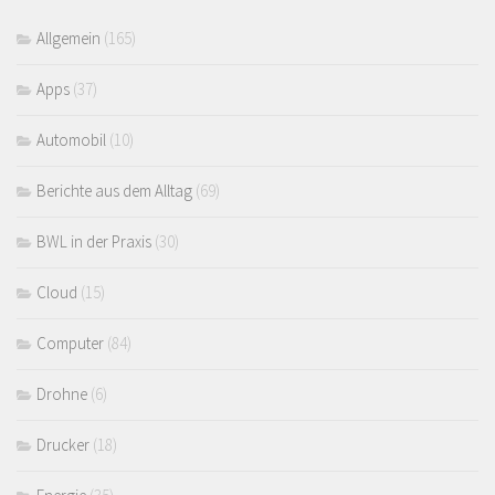
Allgemein
(165)
Apps
(37)
Automobil
(10)
Berichte aus dem Alltag
(69)
BWL in der Praxis
(30)
Cloud
(15)
Computer
(84)
Drohne
(6)
Drucker
(18)