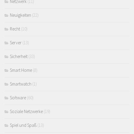
Netzwerk
(11)
Neuigkeiten
(22)
Recht
(10)
Server
(13)
Sicherheit
(33)
Smart Home
(8)
Smartwatch
(1)
Software
(60)
Soziale Netzwerke
(19)
Spiel und Spaß
(13)