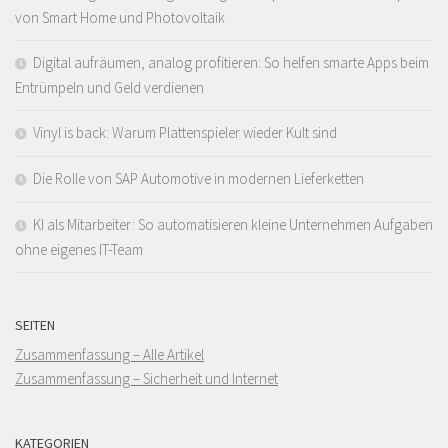
von Smart Home und Photovoltaik
Digital aufräumen, analog profitieren: So helfen smarte Apps beim
Entrümpeln und Geld verdienen
Vinyl is back: Warum Plattenspieler wieder Kult sind
Die Rolle von SAP Automotive in modernen Lieferketten
KI als Mitarbeiter: So automatisieren kleine Unternehmen Aufgaben
ohne eigenes IT-Team
SEITEN
Zusammenfassung – Alle Artikel
Zusammenfassung – Sicherheit und Internet
KATEGORIEN