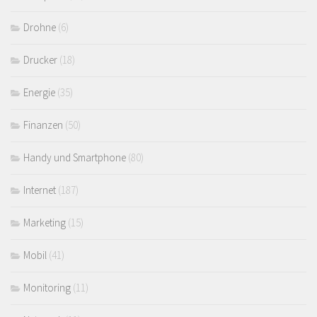
Drohne
(6)
Drucker
(18)
Energie
(35)
Finanzen
(50)
Handy und Smartphone
(80)
Internet
(187)
Marketing
(15)
Mobil
(41)
Monitoring
(11)