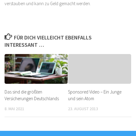
verstauben und kann zu Geld gemacht werden.
FÜR DICH VIELLEICHT EBENFALLS
INTERESSANT …
Das sind die größten
Sponsored Video – Ein Junge
Versicherungen Deutschlands
und sein Atom
8. MAI 2021
23. AUGUST 2013