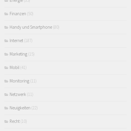
Energie
(35)
Finanzen
(50)
Handy und Smartphone
(80)
Internet
(187)
Marketing
(15)
Mobil
(41)
Monitoring
(11)
Netzwerk
(11)
Neuigkeiten
(22)
Recht
(10)