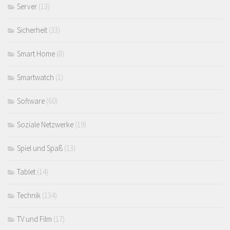
Server
(13)
Sicherheit
(33)
Smart Home
(8)
Smartwatch
(1)
Software
(60)
Soziale Netzwerke
(19)
Spiel und Spaß
(13)
Tablet
(14)
Technik
(134)
TV und Film
(17)