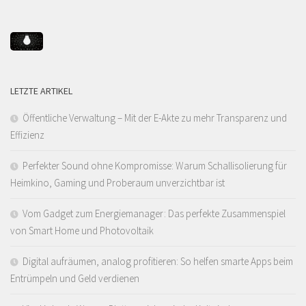
LETZTE ARTIKEL
Öffentliche Verwaltung – Mit der E-Akte zu mehr Transparenz und
Effizienz
Perfekter Sound ohne Kompromisse: Warum Schallisolierung für
Heimkino, Gaming und Proberaum unverzichtbar ist
Vom Gadget zum Energiemanager: Das perfekte Zusammenspiel
von Smart Home und Photovoltaik
Digital aufräumen, analog profitieren: So helfen smarte Apps beim
Entrümpeln und Geld verdienen