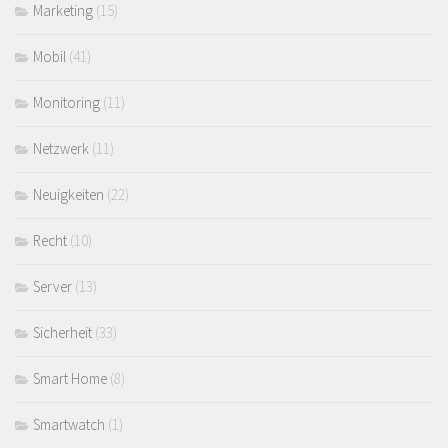
Marketing
(15)
Mobil
(41)
Monitoring
(11)
Netzwerk
(11)
Neuigkeiten
(22)
Recht
(10)
Server
(13)
Sicherheit
(33)
Smart Home
(8)
Smartwatch
(1)