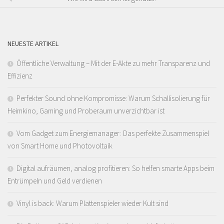
NEUESTE ARTIKEL
Öffentliche Verwaltung – Mit der E-Akte zu mehr Transparenz und
Effizienz
Perfekter Sound ohne Kompromisse: Warum Schallisolierung für
Heimkino, Gaming und Proberaum unverzichtbar ist
Vom Gadget zum Energiemanager: Das perfekte Zusammenspiel
von Smart Home und Photovoltaik
Digital aufräumen, analog profitieren: So helfen smarte Apps beim
Entrümpeln und Geld verdienen
Vinyl is back: Warum Plattenspieler wieder Kult sind