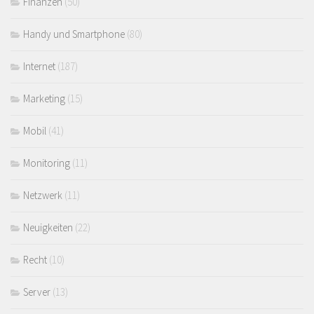
Finanzen
(50)
Handy und Smartphone
(80)
Internet
(187)
Marketing
(15)
Mobil
(41)
Monitoring
(11)
Netzwerk
(11)
Neuigkeiten
(22)
Recht
(10)
Server
(13)