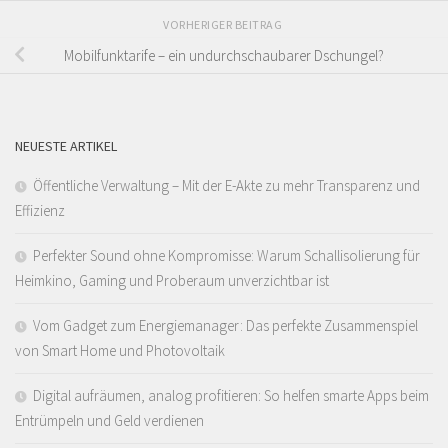
VORHERIGER BEITRAG
Mobilfunktarife – ein undurchschaubarer Dschungel?
NEUESTE ARTIKEL
Öffentliche Verwaltung – Mit der E-Akte zu mehr Transparenz und
Effizienz
Perfekter Sound ohne Kompromisse: Warum Schallisolierung für
Heimkino, Gaming und Proberaum unverzichtbar ist
Vom Gadget zum Energiemanager: Das perfekte Zusammenspiel
von Smart Home und Photovoltaik
Digital aufräumen, analog profitieren: So helfen smarte Apps beim
Entrümpeln und Geld verdienen