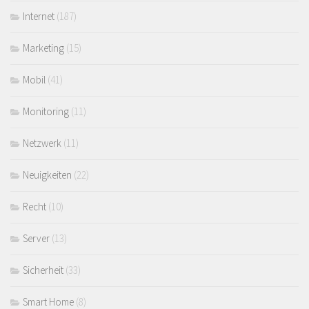
Internet
(187)
Marketing
(15)
Mobil
(41)
Monitoring
(11)
Netzwerk
(11)
Neuigkeiten
(22)
Recht
(10)
Server
(13)
Sicherheit
(33)
Smart Home
(8)