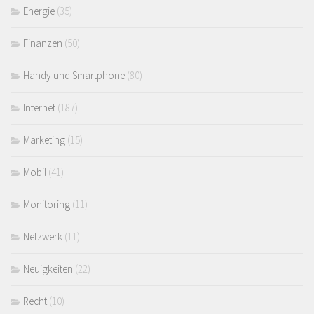
Energie
(35)
Finanzen
(50)
Handy und Smartphone
(80)
Internet
(187)
Marketing
(15)
Mobil
(41)
Monitoring
(11)
Netzwerk
(11)
Neuigkeiten
(22)
Recht
(10)