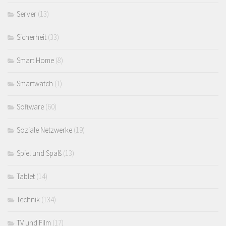
Server
(13)
Sicherheit
(33)
Smart Home
(8)
Smartwatch
(1)
Software
(60)
Soziale Netzwerke
(19)
Spiel und Spaß
(13)
Tablet
(14)
Technik
(134)
TV und Film
(17)