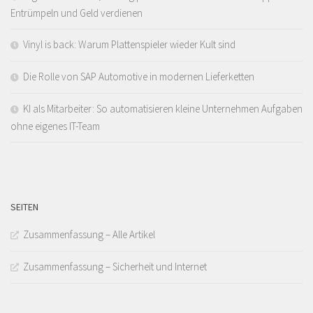
Entrümpeln und Geld verdienen
Vinyl is back: Warum Plattenspieler wieder Kult sind
Die Rolle von SAP Automotive in modernen Lieferketten
KI als Mitarbeiter: So automatisieren kleine Unternehmen Aufgaben
ohne eigenes IT-Team
SEITEN
Zusammenfassung – Alle Artikel
Zusammenfassung – Sicherheit und Internet