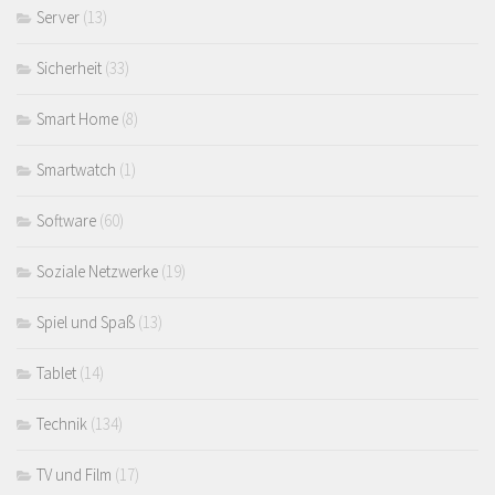
Server
(13)
Sicherheit
(33)
Smart Home
(8)
Smartwatch
(1)
Software
(60)
Soziale Netzwerke
(19)
Spiel und Spaß
(13)
Tablet
(14)
Technik
(134)
TV und Film
(17)