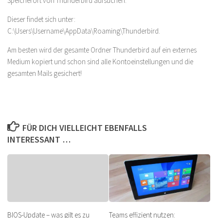
Speicherort von Thunderbird aufsuchen.
Dieser findet sich unter:
C:\Users\Username\AppData\Roaming\Thunderbird.
Am besten wird der gesamte Ordner Thunderbird auf ein externes
Medium kopiert und schon sind alle Kontoeinstellungen und die
gesamten Mails gesichert!
FÜR DICH VIELLEICHT EBENFALLS
INTERESSANT …
BIOS-Update – was gilt es zu
Teams effizient nutzen: