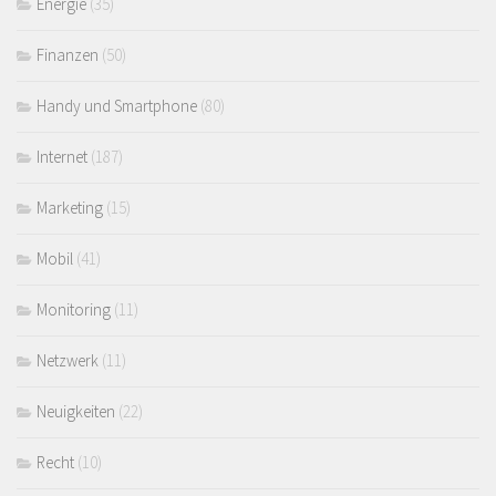
Energie
(35)
Finanzen
(50)
Handy und Smartphone
(80)
Internet
(187)
Marketing
(15)
Mobil
(41)
Monitoring
(11)
Netzwerk
(11)
Neuigkeiten
(22)
Recht
(10)