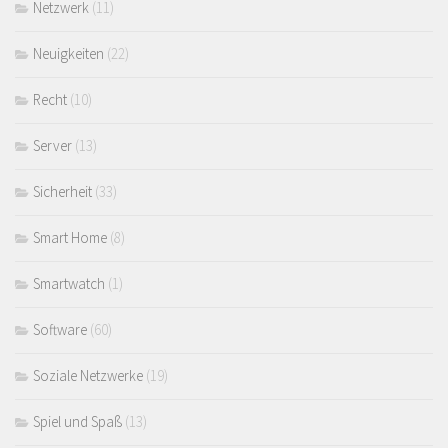
Netzwerk
(11)
Neuigkeiten
(22)
Recht
(10)
Server
(13)
Sicherheit
(33)
Smart Home
(8)
Smartwatch
(1)
Software
(60)
Soziale Netzwerke
(19)
Spiel und Spaß
(13)