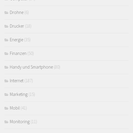
Drohne
(6)
Drucker
(18)
Energie
(35)
Finanzen
(50)
Handy und Smartphone
(80)
Internet
(187)
Marketing
(15)
Mobil
(41)
Monitoring
(11)