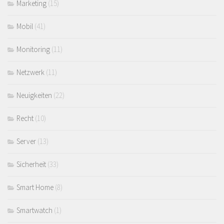
Marketing
(15)
Mobil
(41)
Monitoring
(11)
Netzwerk
(11)
Neuigkeiten
(22)
Recht
(10)
Server
(13)
Sicherheit
(33)
Smart Home
(8)
Smartwatch
(1)