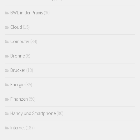
BWL in der Praxis
(30)
Cloud
(15)
Computer
(84)
Drohne
(6)
Drucker
(18)
Energie
(35)
Finanzen
(50)
Handy und Smartphone
(80)
Internet
(187)