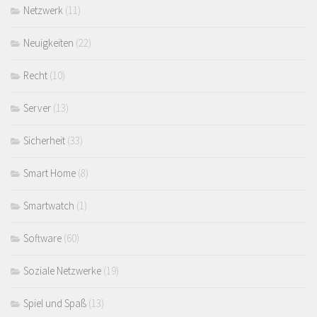
Netzwerk
(11)
Neuigkeiten
(22)
Recht
(10)
Server
(13)
Sicherheit
(33)
Smart Home
(8)
Smartwatch
(1)
Software
(60)
Soziale Netzwerke
(19)
Spiel und Spaß
(13)