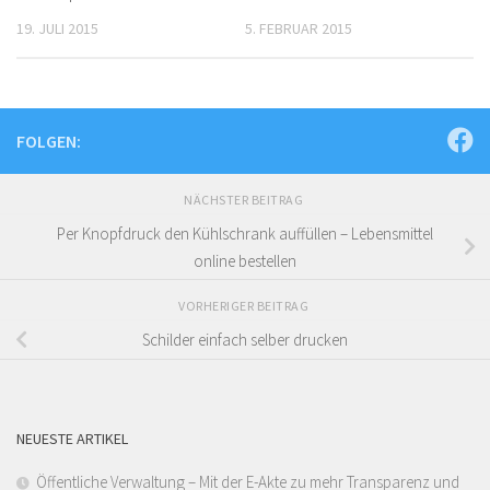
19. JULI 2015
5. FEBRUAR 2015
FOLGEN:
NÄCHSTER BEITRAG
Per Knopfdruck den Kühlschrank auffüllen – Lebensmittel
online bestellen
VORHERIGER BEITRAG
Schilder einfach selber drucken
NEUESTE ARTIKEL
Öffentliche Verwaltung – Mit der E-Akte zu mehr Transparenz und