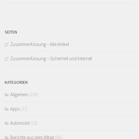
SEITEN
Zusammenfassung – Alle Artikel
Zusammenfassung – Sicherheit und Internet
KATEGORIEN
Allgemein
(165)
Apps
(37)
Automobil
(10)
Berichte aus dem Alltag
(69)