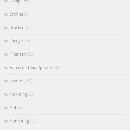
Computer
(84)
Drohne
(6)
Drucker
(18)
Energie
(35)
Finanzen
(50)
Handy und Smartphone
(80)
Internet
(187)
Marketing
(15)
Mobil
(41)
Monitoring
(11)