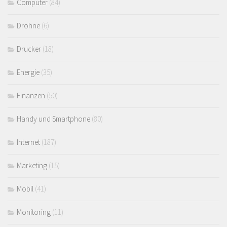
Computer
(84)
Drohne
(6)
Drucker
(18)
Energie
(35)
Finanzen
(50)
Handy und Smartphone
(80)
Internet
(187)
Marketing
(15)
Mobil
(41)
Monitoring
(11)