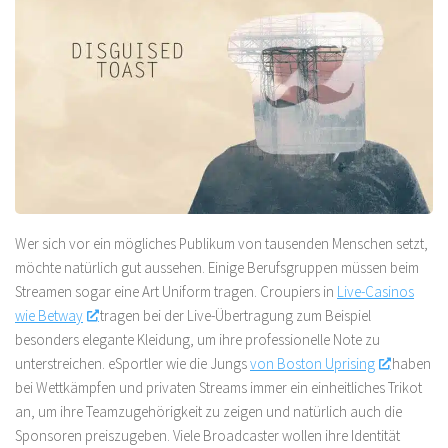
Wer sich vor ein mögliches Publikum von tausenden Menschen setzt,
möchte natürlich gut aussehen. Einige Berufsgruppen müssen beim
Streamen sogar eine Art Uniform tragen. Croupiers in
Live-Casinos
wie Betway
tragen bei der Live-Übertragung zum Beispiel
besonders elegante Kleidung, um ihre professionelle Note zu
unterstreichen. eSportler wie die Jungs
von Boston Uprising
haben
bei Wettkämpfen und privaten Streams immer ein einheitliches Trikot
an, um ihre Teamzugehörigkeit zu zeigen und natürlich auch die
Sponsoren preiszugeben. Viele Broadcaster wollen ihre Identität