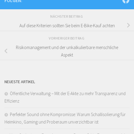
FOLGEN:
NÄCHSTER BEITRAG
Auf diese Kriterien sollten Sie beim E-Bike-Kauf achten
VORHERIGER BEITRAG
Risikomanagement und der unkalkulierbare menschliche
Aspekt
NEUESTE ARTIKEL
Öffentliche Verwaltung – Mit der E-Akte zu mehr Transparenz und
Effizienz
Perfekter Sound ohne Kompromisse: Warum Schallisolierung für
Heimkino, Gaming und Proberaum unverzichtbar ist