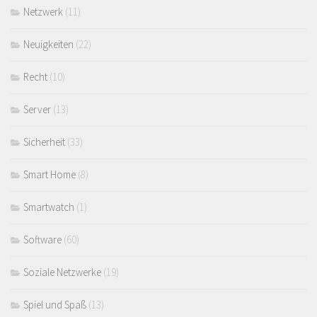
Netzwerk
(11)
Neuigkeiten
(22)
Recht
(10)
Server
(13)
Sicherheit
(33)
Smart Home
(8)
Smartwatch
(1)
Software
(60)
Soziale Netzwerke
(19)
Spiel und Spaß
(13)