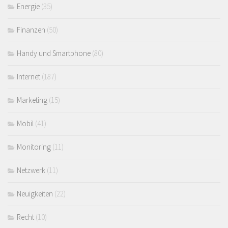
Energie
(35)
Finanzen
(50)
Handy und Smartphone
(80)
Internet
(187)
Marketing
(15)
Mobil
(41)
Monitoring
(11)
Netzwerk
(11)
Neuigkeiten
(22)
Recht
(10)