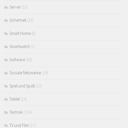
Server
(13)
Sicherheit
(33)
Smart Home
(8)
Smartwatch
(1)
Software
(60)
Soziale Netzwerke
(19)
Spiel und Spaß
(13)
Tablet
(14)
Technik
(134)
TV und Film
(17)