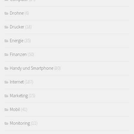
Drohne
(6)
Drucker
(18)
Energie
(35)
Finanzen
(50)
Handy und Smartphone
(80)
Internet
(187)
Marketing
(15)
Mobil
(41)
Monitoring
(11)