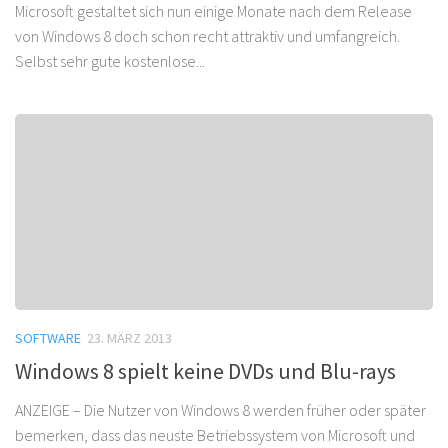
Microsoft gestaltet sich nun einige Monate nach dem Release
von Windows 8 doch schon recht attraktiv und umfangreich.
Selbst sehr gute kostenlose...
SOFTWARE
23. MÄRZ 2013
Windows 8 spielt keine DVDs und Blu-rays
ANZEIGE – Die Nutzer von Windows 8 werden früher oder später
bemerken, dass das neuste Betriebssystem von Microsoft und