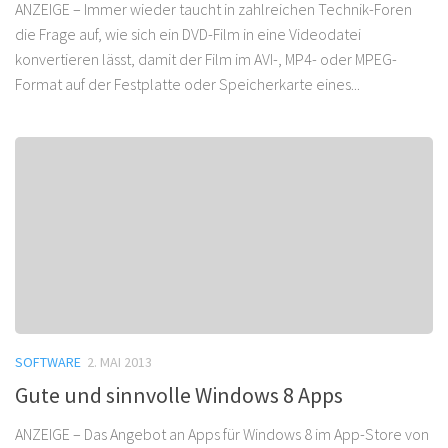
ANZEIGE – Immer wieder taucht in zahlreichen Technik-Foren
die Frage auf, wie sich ein DVD-Film in eine Videodatei
konvertieren lässt, damit der Film im AVI-, MP4- oder MPEG-
Format auf der Festplatte oder Speicherkarte eines...
SOFTWARE
2. MAI 2013
Gute und sinnvolle Windows 8 Apps
ANZEIGE – Das Angebot an Apps für Windows 8 im App-Store von