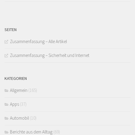
SEITEN
Zusammenfassung – Alle Artikel
Zusammenfassung – Sicherheit und Internet
KATEGORIEN
Allgemein
(165)
Apps
(37)
Automobil
(10)
Berichte aus dem Alltag
(69)