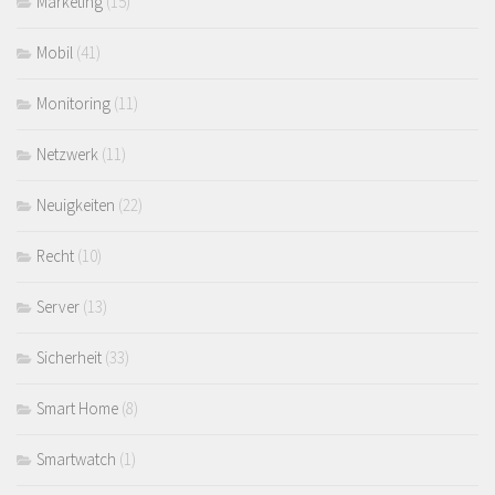
Marketing
(15)
Mobil
(41)
Monitoring
(11)
Netzwerk
(11)
Neuigkeiten
(22)
Recht
(10)
Server
(13)
Sicherheit
(33)
Smart Home
(8)
Smartwatch
(1)