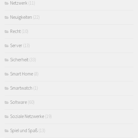
Netzwerk
(11)
Neuigkeiten
(22)
Recht
(10)
Server
(13)
Sicherheit
(33)
Smart Home
(8)
Smartwatch
(1)
Software
(60)
Soziale Netzwerke
(19)
Spiel und Spaß
(13)