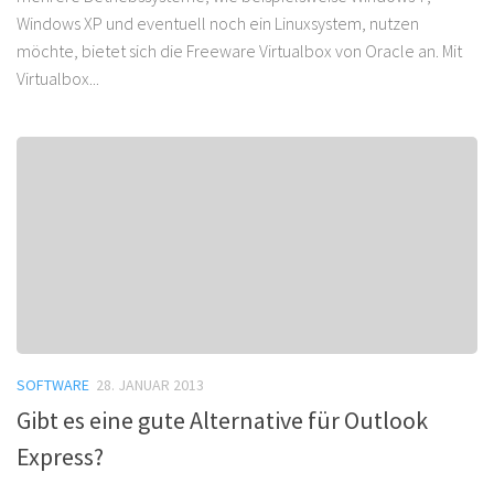
Windows XP und eventuell noch ein Linuxsystem, nutzen
möchte, bietet sich die Freeware Virtualbox von Oracle an. Mit
Virtualbox...
SOFTWARE
28. JANUAR 2013
Gibt es eine gute Alternative für Outlook
Express?