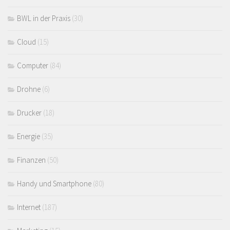
BWL in der Praxis
(30)
Cloud
(15)
Computer
(84)
Drohne
(6)
Drucker
(18)
Energie
(35)
Finanzen
(50)
Handy und Smartphone
(80)
Internet
(187)