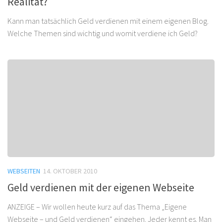
Realität?
Kann man tatsächlich Geld verdienen mit einem eigenen Blog.
Welche Themen sind wichtig und womit verdiene ich Geld?
WEBSEITEN
14. OKTOBER 2010
Geld verdienen mit der eigenen Webseite
ANZEIGE – Wir wollen heute kurz auf das Thema „Eigene
Webseite – und Geld verdienen“ eingehen. Jeder kennt es. Man