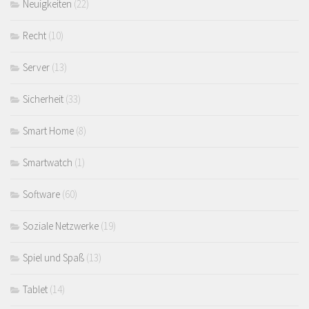
Neuigkeiten
(22)
Recht
(10)
Server
(13)
Sicherheit
(33)
Smart Home
(8)
Smartwatch
(1)
Software
(60)
Soziale Netzwerke
(19)
Spiel und Spaß
(13)
Tablet
(14)