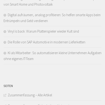
von Smart Home und Photovoltaik
Digital aufräumen, analog profitieren: So helfen smarte Apps beim
Entrümpeln und Geld verdienen
Vinyl is back: Warum Plattenspieler wieder Kult sind
Die Rolle von SAP Automotive in modernen Lieferketten
KI als Mitarbeiter: So automatisieren kleine Unternehmen Aufgaben
ohne eigenes IT-Team
SEITEN
Zusammenfassung – Alle Artikel