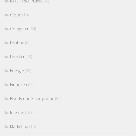
BWL in der Praxis
(30)
Cloud
(15)
Computer
(84)
Drohne
(6)
Drucker
(18)
Energie
(35)
Finanzen
(50)
Handy und Smartphone
(80)
Internet
(187)
Marketing
(15)