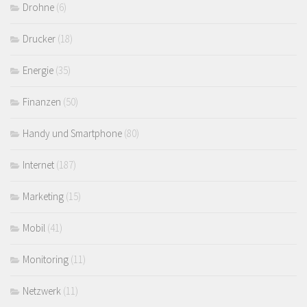
Drohne
(6)
Drucker
(18)
Energie
(35)
Finanzen
(50)
Handy und Smartphone
(80)
Internet
(187)
Marketing
(15)
Mobil
(41)
Monitoring
(11)
Netzwerk
(11)