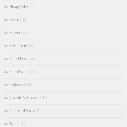
Neuigkeiten
(22)
Recht
(10)
Server
(13)
Sicherheit
(33)
Smart Home
(8)
Smartwatch
(1)
Software
(60)
Soziale Netzwerke
(19)
Spiel und Spaß
(13)
Tablet
(14)