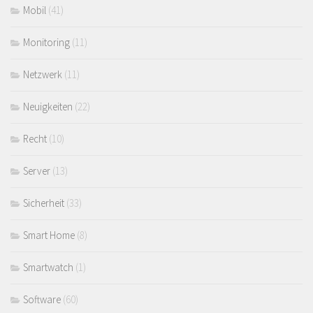
Mobil
(41)
Monitoring
(11)
Netzwerk
(11)
Neuigkeiten
(22)
Recht
(10)
Server
(13)
Sicherheit
(33)
Smart Home
(8)
Smartwatch
(1)
Software
(60)