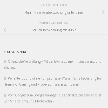
NÄCHSTER BEITRAG
Munin – Serverüberwachung unter Linux
VORHERIGER BEITRAG
Serverüberwachung mit Munin
NEUESTE ARTIKEL
Öffentliche Verwaltung – Mit der E-Akte zu mehr Transparenz und
Effizienz
Perfekter Sound ohne Kompromisse: Warum Schallisolierung für
Heimkino, Gaming und Proberaum unverzichtbar ist
Vom Gadget zum Energiemanager: Das perfekte Zusammenspiel
von Smart Home und Photovoltaik