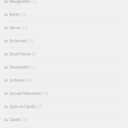
Neuigkeiten
(22)
Recht
(10)
Server
(13)
Sicherheit
(33)
Smart Home
(8)
Smartwatch
(1)
Software
(60)
Soziale Netzwerke
(19)
Spiel und Spaß
(13)
Tablet
(14)