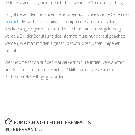
ersten Fragen sein, die man sich stellt, wenn die Seite danach fragt.
Es gibt neben den negativen Seiten aber auch viele schöne Seiten des
Internets
. Es sollte der heimische Computer jetzt nicht aus der
Steckdose gezogen werden und der Internetanschluss gekündigt
werden. Bei der Benutzung des Internets muss nur darauf geachtet
werden, wie man mit den eigenen, persönlichen Daten umgehen
möchte.
Wer möchte schon auf den Mailverkehr mit Freunden, Verwandten
und Geschäftspartnern verzichten? Mittlerweile ist es ein fester
Bestandteil des Alltags geworden.
…
FÜR DICH VIELLEICHT EBENFALLS
INTERESSANT …