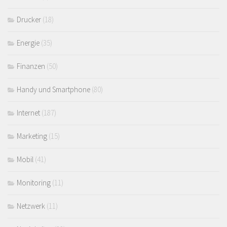
Drucker
(18)
Energie
(35)
Finanzen
(50)
Handy und Smartphone
(80)
Internet
(187)
Marketing
(15)
Mobil
(41)
Monitoring
(11)
Netzwerk
(11)