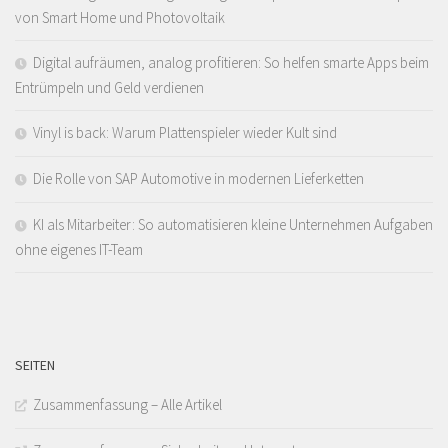
von Smart Home und Photovoltaik
Digital aufräumen, analog profitieren: So helfen smarte Apps beim
Entrümpeln und Geld verdienen
Vinyl is back: Warum Plattenspieler wieder Kult sind
Die Rolle von SAP Automotive in modernen Lieferketten
KI als Mitarbeiter: So automatisieren kleine Unternehmen Aufgaben
ohne eigenes IT-Team
SEITEN
Zusammenfassung – Alle Artikel