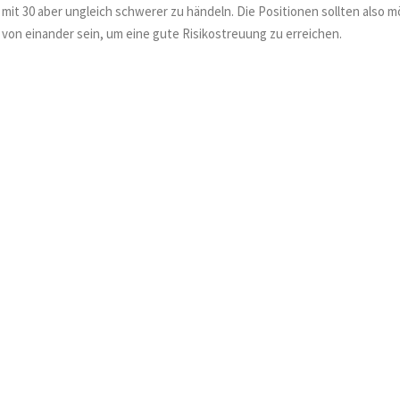
mit 30 aber ungleich schwerer zu händeln. Die Positionen sollten also 
von einander sein, um eine gute Risikostreuung zu erreichen.