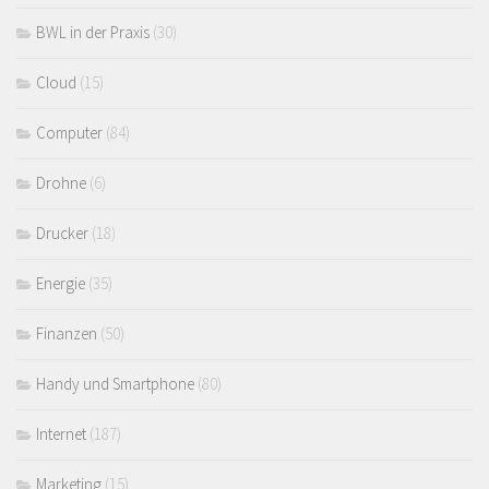
BWL in der Praxis
(30)
Cloud
(15)
Computer
(84)
Drohne
(6)
Drucker
(18)
Energie
(35)
Finanzen
(50)
Handy und Smartphone
(80)
Internet
(187)
Marketing
(15)