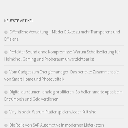
NEUESTE ARTIKEL
Öffentliche Verwaltung – Mit der E-Akte zu mehr Transparenz und
Effizienz
Perfekter Sound ohne Kompromisse: Warum Schallisolierung für
Heimkino, Gaming und Proberaum unverzichtbar ist
Vom Gadget zum Energiemanager: Das perfekte Zusammenspiel
von Smart Home und Photovoltaik
Digital aufräumen, analog profitieren: So helfen smarte Apps beim
Entrümpeln und Geld verdienen
Vinyl is back: Warum Plattenspieler wieder Kult sind
Die Rolle von SAP Automotive in modernen Lieferketten