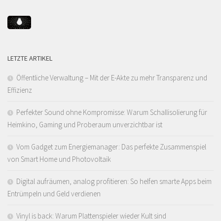
LETZTE ARTIKEL
Öffentliche Verwaltung – Mit der E-Akte zu mehr Transparenz und
Effizienz
Perfekter Sound ohne Kompromisse: Warum Schallisolierung für
Heimkino, Gaming und Proberaum unverzichtbar ist
Vom Gadget zum Energiemanager: Das perfekte Zusammenspiel
von Smart Home und Photovoltaik
Digital aufräumen, analog profitieren: So helfen smarte Apps beim
Entrümpeln und Geld verdienen
Vinyl is back: Warum Plattenspieler wieder Kult sind