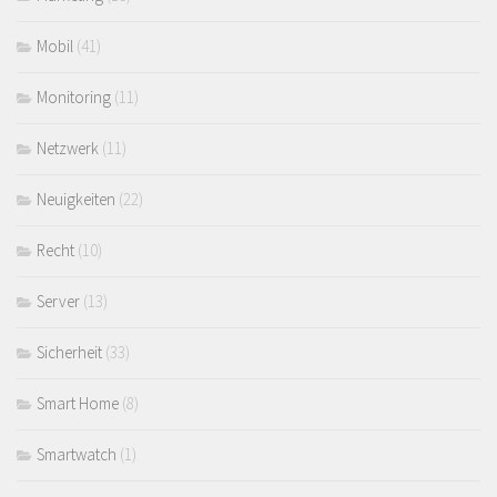
Mobil
(41)
Monitoring
(11)
Netzwerk
(11)
Neuigkeiten
(22)
Recht
(10)
Server
(13)
Sicherheit
(33)
Smart Home
(8)
Smartwatch
(1)