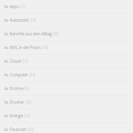
Apps
(37)
Automobil
(10)
Berichte aus dem Alltag
(69)
BWL in der Praxis
(30)
Cloud
(15)
Computer
(84)
Drohne
(6)
Drucker
(18)
Energie
(35)
Finanzen
(50)