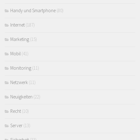
Handy und Smartphone
(80)
Internet
(187)
Marketing
(15)
Mobil
(41)
Monitoring
(11)
Netzwerk
(11)
Neuigkeiten
(22)
Recht
(10)
Server
(13)
Sicherheit
(33)