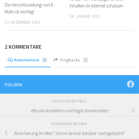
Die Verschlüsselung von E-
Inhalten im Internet schützen
Mails ist wichtig!
26. JANUAR 2015
13. DEZEMBER 2013
2 KOMMENTARE
Kommentare
0
Pingbacks
2
FOLGEN:
NÄCHSTER BEITRAG
eBooks kostenlos und legal downloaden
VORHERIGER BEITRAG
Absicherung im Alter? Schon einmal darüber nachgedacht?