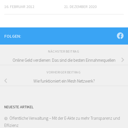
16. FEBRUAR 2012
21. DEZEMBER 2020
FOLGEN:
NÄCHSTER BEITRAG
Online Geld verdienen: Das sind die besten Einnahmequellen
VORHERIGER BEITRAG
Wie funktioniert ein Mesh Netzwerk?
NEUESTE ARTIKEL
Öffentliche Verwaltung – Mit der E-Akte zu mehr Transparenz und
Effizienz