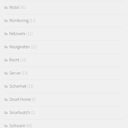
Mobil
(41)
Monitoring
(11)
Netzwerk
(11)
Neuigkeiten
(22)
Recht
(10)
Server
(13)
Sicherheit
(33)
Smart Home
(8)
Smartwatch
(1)
Software
(60)