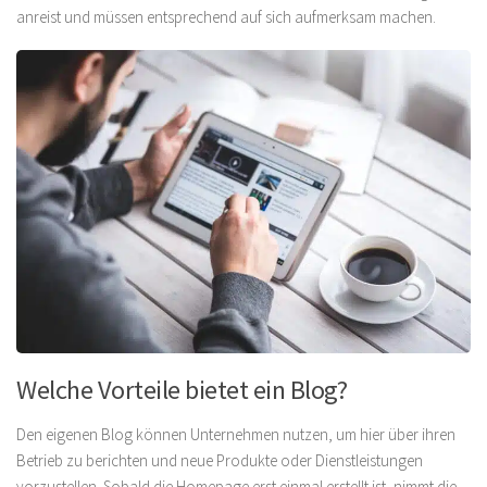
anreist und müssen entsprechend auf sich aufmerksam machen.
Welche Vorteile bietet ein Blog?
Den eigenen Blog können Unternehmen nutzen, um hier über ihren
Betrieb zu berichten und neue Produkte oder Dienstleistungen
vorzustellen. Sobald die Homepage erst einmal erstellt ist, nimmt die