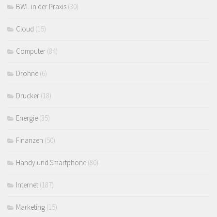
BWL in der Praxis
(30)
Cloud
(15)
Computer
(84)
Drohne
(6)
Drucker
(18)
Energie
(35)
Finanzen
(50)
Handy und Smartphone
(80)
Internet
(187)
Marketing
(15)