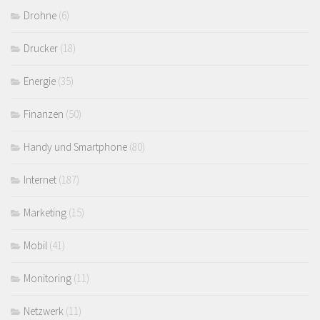
Drohne
(6)
Drucker
(18)
Energie
(35)
Finanzen
(50)
Handy und Smartphone
(80)
Internet
(187)
Marketing
(15)
Mobil
(41)
Monitoring
(11)
Netzwerk
(11)