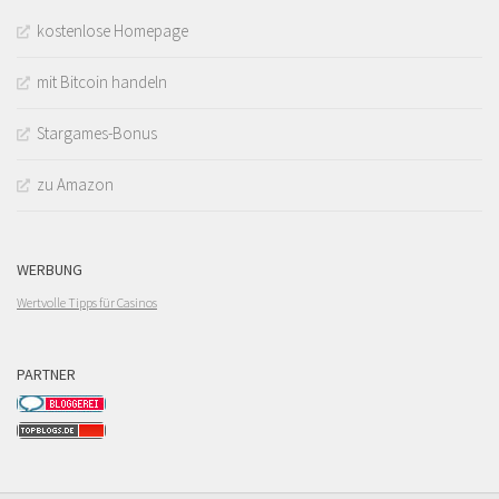
kostenlose Homepage
mit Bitcoin handeln
Stargames-Bonus
zu Amazon
WERBUNG
Wertvolle Tipps für Casinos
PARTNER