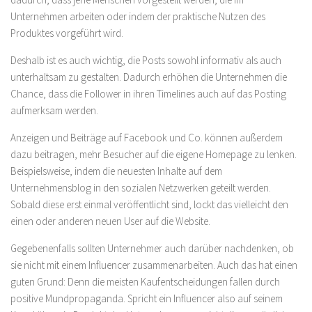
Unternehmen arbeiten oder indem der praktische Nutzen des
Produktes vorgeführt wird.
Deshalb ist es auch wichtig, die Posts sowohl informativ als auch
unterhaltsam zu gestalten. Dadurch erhöhen die Unternehmen die
Chance, dass die Follower in ihren Timelines auch auf das Posting
aufmerksam werden.
Anzeigen und Beiträge auf Facebook und Co. können außerdem
dazu beitragen, mehr Besucher auf die eigene Homepage zu lenken.
Beispielsweise, indem die neuesten Inhalte auf dem
Unternehmensblog in den sozialen Netzwerken geteilt werden.
Sobald diese erst einmal veröffentlicht sind, lockt das vielleicht den
einen oder anderen neuen User auf die Website.
Gegebenenfalls sollten Unternehmer auch darüber nachdenken, ob
sie nicht mit einem Influencer zusammenarbeiten. Auch das hat einen
guten Grund: Denn die meisten Kaufentscheidungen fallen durch
positive Mundpropaganda. Spricht ein Influencer also auf seinem