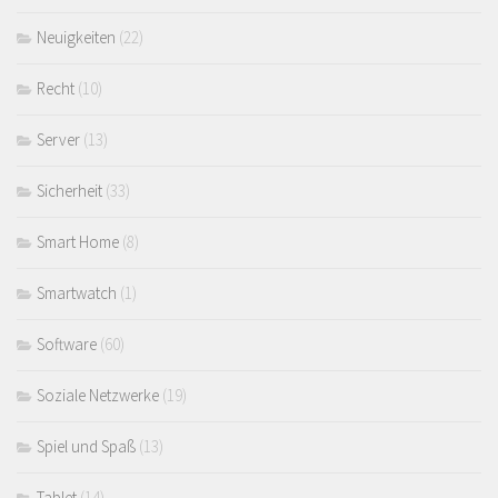
Neuigkeiten
(22)
Recht
(10)
Server
(13)
Sicherheit
(33)
Smart Home
(8)
Smartwatch
(1)
Software
(60)
Soziale Netzwerke
(19)
Spiel und Spaß
(13)
Tablet
(14)