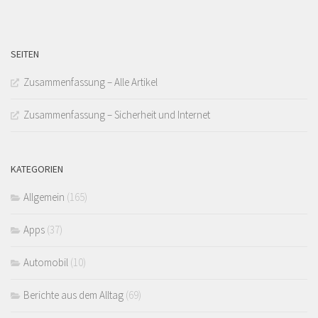
SEITEN
Zusammenfassung – Alle Artikel
Zusammenfassung – Sicherheit und Internet
KATEGORIEN
Allgemein
(165)
Apps
(37)
Automobil
(10)
Berichte aus dem Alltag
(69)