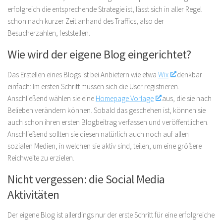
erfolgreich die entsprechende Strategie ist, lässt sich in aller Regel
schon nach kurzer Zeit anhand des Traffics, also der
Besucherzahlen, feststellen.
Wie wird der eigene Blog eingerichtet?
Das Erstellen eines Blogs ist bei Anbietern wie etwa
Wix
denkbar
einfach: Im ersten Schritt müssen sich die User registrieren.
Anschließend wählen sie eine
Homepage Vorlage
aus, die sie nach
Belieben verändern können. Sobald das geschehen ist, können sie
auch schon ihren ersten Blogbeitrag verfassen und veröffentlichen.
Anschließend sollten sie diesen natürlich auch noch auf allen
sozialen Medien, in welchen sie aktiv sind, teilen, um eine größere
Reichweite zu erzielen.
Nicht vergessen: die Social Media
Aktivitäten
Der eigene Blog ist allerdings nur der erste Schritt für eine erfolgreiche