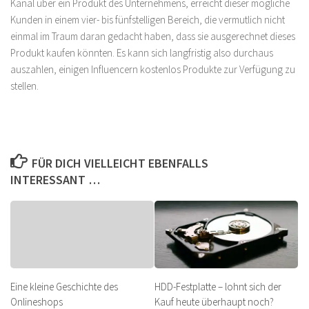
Kanal über ein Produkt des Unternehmens, erreicht dieser mögliche
Kunden in einem vier- bis fünfstelligen Bereich, die vermutlich nicht
einmal im Traum daran gedacht haben, dass sie ausgerechnet dieses
Produkt kaufen könnten. Es kann sich langfristig also durchaus
auszahlen, einigen Influencern kostenlos Produkte zur Verfügung zu
stellen.
FÜR DICH VIELLEICHT EBENFALLS
INTERESSANT …
Eine kleine Geschichte des
HDD-Festplatte – lohnt sich der
Onlineshops
Kauf heute überhaupt noch?