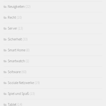
Neuigkeiten
(22)
Recht
(10)
Server
(13)
Sicherheit
(33)
Smart Home
(8)
Smartwatch
(1)
Software
(60)
Soziale Netzwerke
(19)
Spiel und Spaß
(13)
Tablet
(14)