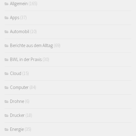
Allgemein
(165)
Apps
(37)
Automobil
(10)
Berichte aus dem Alltag
(69)
BWL in der Praxis
(30)
Cloud
(15)
Computer
(84)
Drohne
(6)
Drucker
(18)
Energie
(35)