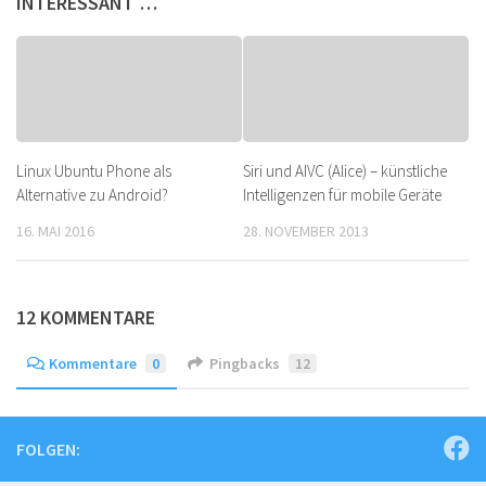
INTERESSANT …
Linux Ubuntu Phone als
Siri und AIVC (Alice) – künstliche
Alternative zu Android?
Intelligenzen für mobile Geräte
16. MAI 2016
28. NOVEMBER 2013
12 KOMMENTARE
Kommentare
0
Pingbacks
12
FOLGEN: