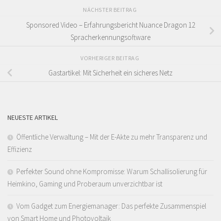
NÄCHSTER BEITRAG
Sponsored Video – Erfahrungsbericht Nuance Dragon 12
Spracherkennungsoftware
VORHERIGER BEITRAG
Gastartikel: Mit Sicherheit ein sicheres Netz
NEUESTE ARTIKEL
Öffentliche Verwaltung – Mit der E-Akte zu mehr Transparenz und
Effizienz
Perfekter Sound ohne Kompromisse: Warum Schallisolierung für
Heimkino, Gaming und Proberaum unverzichtbar ist
Vom Gadget zum Energiemanager: Das perfekte Zusammenspiel
von Smart Home und Photovoltaik