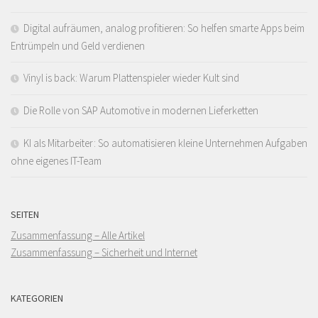
Digital aufräumen, analog profitieren: So helfen smarte Apps beim
Entrümpeln und Geld verdienen
Vinyl is back: Warum Plattenspieler wieder Kult sind
Die Rolle von SAP Automotive in modernen Lieferketten
KI als Mitarbeiter: So automatisieren kleine Unternehmen Aufgaben
ohne eigenes IT-Team
SEITEN
Zusammenfassung – Alle Artikel
Zusammenfassung – Sicherheit und Internet
KATEGORIEN