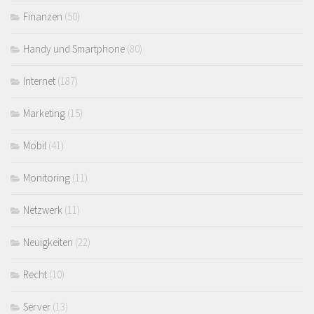
Finanzen
(50)
Handy und Smartphone
(80)
Internet
(187)
Marketing
(15)
Mobil
(41)
Monitoring
(11)
Netzwerk
(11)
Neuigkeiten
(22)
Recht
(10)
Server
(13)