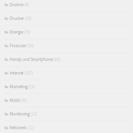
Drohne
(6)
Drucker
(18)
Energie
(35)
Finanzen
(50)
Handy und Smartphone
(80)
Internet
(187)
Marketing
(15)
Mobil
(41)
Monitoring
(11)
Netzwerk
(11)