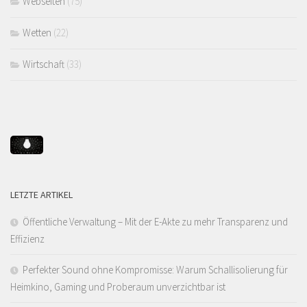
Webseiten
(75)
Wetten
(22)
Wirtschaft
(33)
LETZTE ARTIKEL
Öffentliche Verwaltung – Mit der E-Akte zu mehr Transparenz und
Effizienz
Perfekter Sound ohne Kompromisse: Warum Schallisolierung für
Heimkino, Gaming und Proberaum unverzichtbar ist